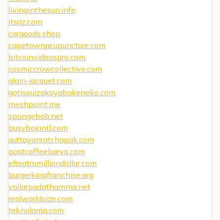
livinginthesun.info
itsriz.com
cargoods.shop
capetownacupuncture.com
bitcoinvideospro.com
cosmiccrowcollective.com
alain-jacquet.com
gotisouizakayabakeneko.com
meshpoint.me
spongebob.net
busyboxintl.com
auttayanratchapak.com
postcoffeebarva.com
elteatromilliondollar.com
burgerkingfranchise.org
vallarpadathamma.net
realworldsize.com
teknolama.com