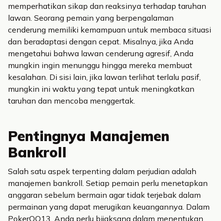
memperhatikan sikap dan reaksinya terhadap taruhan
lawan. Seorang pemain yang berpengalaman
cenderung memiliki kemampuan untuk membaca situasi
dan beradaptasi dengan cepat. Misalnya, jika Anda
mengetahui bahwa lawan cenderung agresif, Anda
mungkin ingin menunggu hingga mereka membuat
kesalahan. Di sisi lain, jika lawan terlihat terlalu pasif,
mungkin ini waktu yang tepat untuk meningkatkan
taruhan dan mencoba menggertak.
Pentingnya Manajemen
Bankroll
Salah satu aspek terpenting dalam perjudian adalah
manajemen bankroll. Setiap pemain perlu menetapkan
anggaran sebelum bermain agar tidak terjebak dalam
permainan yang dapat merugikan keuangannya. Dalam
PokerQQ13, Anda perlu bijaksana dalam menentukan