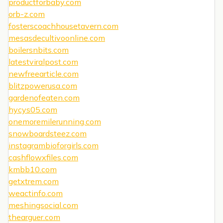
productforbaby.com
orb-z.com
fosterscoachhousetavern.com
mesasdecultivoonline.com
boilersnbits.com
latestviralpost.com
newfreearticle.com
blitzpowerusa.com
gardenofeaten.com
hycys05.com
onemoremilerunning.com
snowboardsteez.com
instagrambioforgirls.com
cashflowxfiles.com
kmbb10.com
getxtrem.com
weactinfo.com
meshingsocial.com
thearguer.com