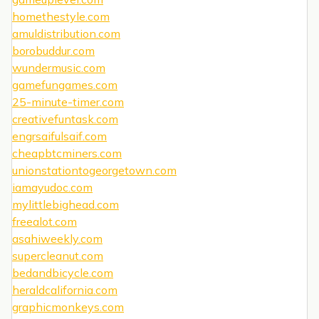
homethestyle.com
amuldistribution.com
borobuddur.com
wundermusic.com
gamefungames.com
25-minute-timer.com
creativefuntask.com
engrsaifulsaif.com
cheapbtcminers.com
unionstationtogeorgetown.com
iamayudoc.com
mylittlebighead.com
freealot.com
asahiweekly.com
supercleanut.com
bedandbicycle.com
heraldcalifornia.com
graphicmonkeys.com