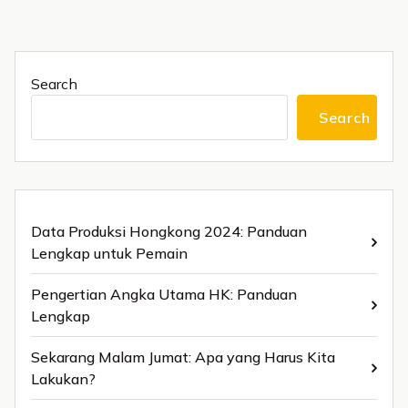
Search
Search
Data Produksi Hongkong 2024: Panduan
Lengkap untuk Pemain
Pengertian Angka Utama HK: Panduan
Lengkap
Sekarang Malam Jumat: Apa yang Harus Kita
Lakukan?