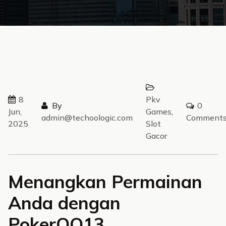
8
Pkv
By
0
Jun,
Games
,
admin@techoologic.com
Comment
2025
Slot
Gacor
Menangkan Permainan
Anda dengan
PokerQQ13