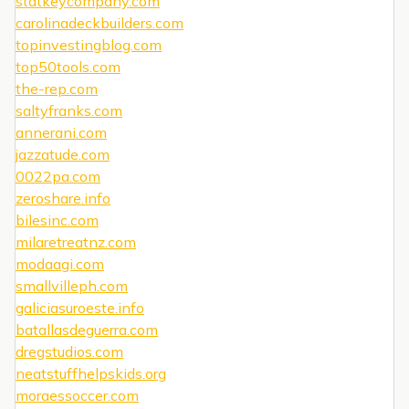
statkeycompany.com
carolinadeckbuilders.com
topinvestingblog.com
top50tools.com
the-rep.com
saltyfranks.com
annerani.com
jazzatude.com
0022pa.com
zeroshare.info
bilesinc.com
milaretreatnz.com
modaagi.com
smallvilleph.com
galiciasuroeste.info
batallasdeguerra.com
dregstudios.com
neatstuffhelpskids.org
moraessoccer.com