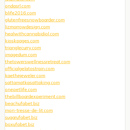
ondasrl.com
blife2016.com
glutenfreesnowboarder.com
lizmorrowdesign.com
healwithcannabidiol.com
kioskpages.com
trianglecurry.com
imagedum.com
thetowerswellnessretreat.com
officialgelatostrain.com
kaethejeweler.com
sattamatkasattaking.com
onepetlife.com
thebillboardexperiment.com
beachufabet.biz
mon-tresse-de-lit.com
sugarufabet.biz
boxufabet.biz