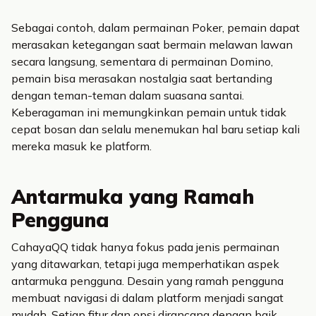
Sebagai contoh, dalam permainan Poker, pemain dapat
merasakan ketegangan saat bermain melawan lawan
secara langsung, sementara di permainan Domino,
pemain bisa merasakan nostalgia saat bertanding
dengan teman-teman dalam suasana santai.
Keberagaman ini memungkinkan pemain untuk tidak
cepat bosan dan selalu menemukan hal baru setiap kali
mereka masuk ke platform.
Antarmuka yang Ramah
Pengguna
CahayaQQ tidak hanya fokus pada jenis permainan
yang ditawarkan, tetapi juga memperhatikan aspek
antarmuka pengguna. Desain yang ramah pengguna
membuat navigasi di dalam platform menjadi sangat
mudah. Setiap fitur dan opsi dirancang dengan baik,