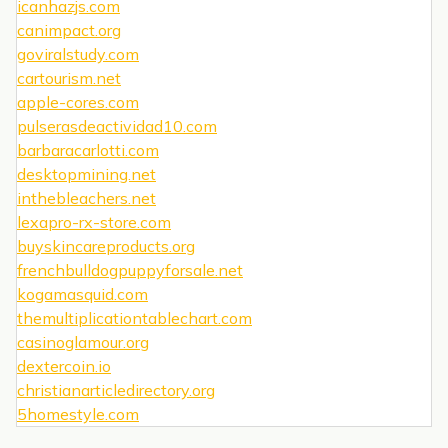
icanhazjs.com
canimpact.org
goviralstudy.com
cartourism.net
apple-cores.com
pulserasdeactividad10.com
barbaracarlotti.com
desktopmining.net
inthebleachers.net
lexapro-rx-store.com
buyskincareproducts.org
frenchbulldogpuppyforsale.net
kogamasquid.com
themultiplicationtablechart.com
casinoglamour.org
dextercoin.io
christianarticledirectory.org
5homestyle.com