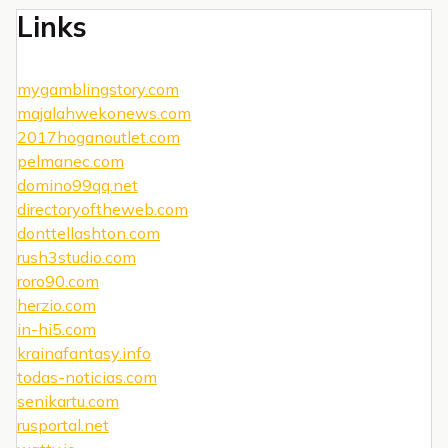
Links
mygamblingstory.com
majalahwekonews.com
2017hoganoutlet.com
pelmanec.com
domino99qq.net
directoryoftheweb.com
donttellashton.com
rush3studio.com
roro90.com
herzio.com
in-hi5.com
krainafantasy.info
todas-noticias.com
senikartu.com
rusportal.net