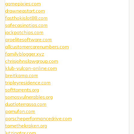
gamepixies.com
drawneastart.com
fasthokislot88.com
safecasinotips.com
jackpotchips.com
proelitesoftware.com
allcustomercarenumbers.com
familyblogger.xyz
chrisjohnslawgroup.com
klub-vulcan-online.com
breitkamp.com
tripleyresidence.com
softtorrents.org
somosvulnerables.org
duatloterrassa.com
pamufon.com
porscheperformancedrive.com
tamethekraken.org
lutzinator.com