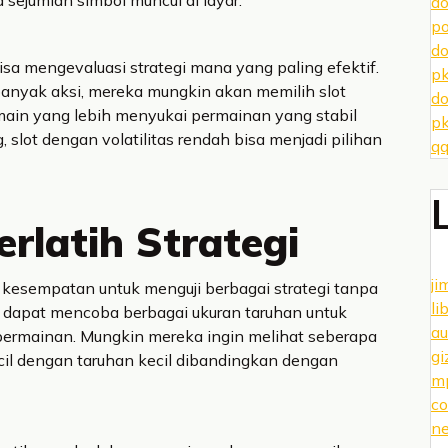
 sejumlah simbol muncul di layar.
d
po
d
isa mengevaluasi strategi mana yang paling efektif.
p
anyak aksi, mereka mungkin akan memilih slot
d
 pemain yang lebih menyukai permainan yang stabil
p
 slot dengan volatilitas rendah bisa menjadi pilihan
qq
rlatih Strategi
j
h kesempatan untuk menguji berbagai strategi tanpa
li
n dapat mencoba berbagai ukuran taruhan untuk
au
permainan. Mungkin mereka ingin melihat seberapa
gi
cil dengan taruhan kecil dibandingkan dengan
m
co
ne