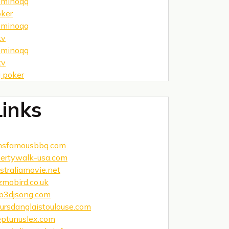
ominoqq
ker
ominoqq
kv
ominoqq
kv
 poker
Links
imsfamousbbq.com
bertywalk-usa.com
straliamovie.net
zmobird.co.uk
p3djsong.com
ursdanglaistoulouse.com
ptunuslex.com