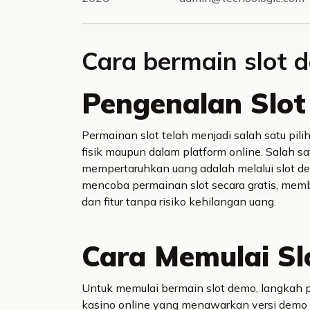
Cara bermain slot
Pengenalan Slo
Permainan slot telah menjadi salah satu pilih
fisik maupun dalam platform online. Salah s
mempertaruhkan uang adalah melalui slot 
mencoba permainan slot secara gratis, m
dan fitur tanpa risiko kehilangan uang.
Cara Memulai S
Untuk memulai bermain slot demo, langkah p
kasino online yang menawarkan versi demo d