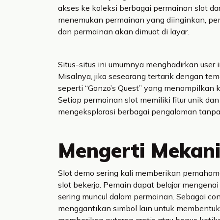
akses ke koleksi berbagai permainan slot da
menemukan permainan yang diinginkan, pem
dan permainan akan dimuat di layar.
Situs-situs ini umumnya menghadirkan user 
Misalnya, jika seseorang tertarik dengan t
seperti “Gonzo’s Quest” yang menampilkan k
Setiap permainan slot memiliki fitur unik 
mengeksplorasi berbagai pengalaman tanpa 
Mengerti Mekan
Slot demo sering kali memberikan pemaham
slot bekerja. Pemain dapat belajar mengenai 
sering muncul dalam permainan. Sebagai cont
menggantikan simbol lain untuk membentuk