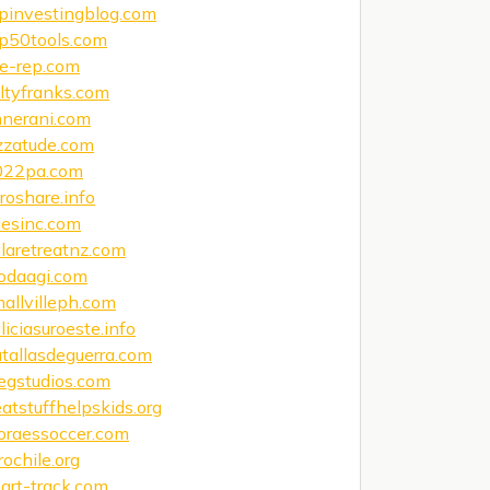
pinvestingblog.com
p50tools.com
e-rep.com
ltyfranks.com
nerani.com
zzatude.com
022pa.com
roshare.info
lesinc.com
laretreatnz.com
odaagi.com
allvilleph.com
liciasuroeste.info
tallasdeguerra.com
egstudios.com
atstuffhelpskids.org
raessoccer.com
rochile.org
art-track.com