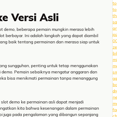
to
to
e Versi Asli
th
sa
an
lot demo, beberapa pemain mungkin merasa lebih
ja
lot berbayar. Ini adalah langkah yang dapat diambil
0
ang baik tentang permainan dan merasa siap untuk
ze
bi
mi
ang sungguhan, penting untuk tetap menggunakan
m
esi demo. Pemain sebaiknya mengatur anggaran dan
sm
reka bisa menikmati permainan tanpa menanggung
ga
ba
dr
ne
 slot demo ke permainan asli dapat menjadi
mo
ngatkan kita bahwa kesenangan dalam permainan
fo
pi juga pada pengalaman yang dibangun sepanjang
ch