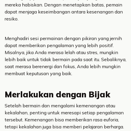
mereka habiskan. Dengan menetapkan batas, pemain
dapat menjaga keseimbangan antara kesenangan dan
resiko.
Menghadiri sesi permainan dengan pikiran yang jernih
dapat memberikan pengalaman yang lebih positif.
Misalnya, jika Anda merasa lelah atau stres, mungkin
lebih baik untuk tidak bermain pada saat itu. Sebaliknya,
saat merasa berenergi dan fokus, Anda lebih mungkin
membuat keputusan yang baik.
Merlakukan dengan Bijak
Setelah bermain dan mengalami kemenangan atau
kekalahan, penting untuk meresapi setiap pengalaman
tersebut. Kemenangan bisa memberikan rasa euforia,
tetapi kekalahan juga bisa memberi pelajaran berharga.