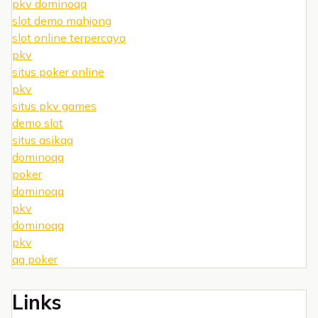
pkv dominoqq
slot demo mahjong
slot online terpercaya
pkv
situs poker online
pkv
situs pkv games
demo slot
situs asikqq
dominoqq
poker
dominoqq
pkv
dominoqq
pkv
qq poker
Links