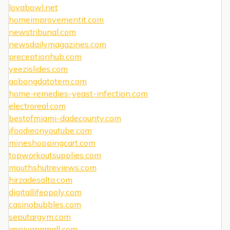
lovabowl.net
homeimprovementit.com
newstribunal.com
newsdailymagazines.com
preceptionhub.com
yeezislides.com
aobongdatotem.com
home-remedies-yeast-infection.com
electroreal.com
bestofmiami-dadecounty.com
ifoodieonyoutube.com
mineshoppingcart.com
topworkoutsupplies.com
mouthshutreviews.com
hirzadesalta.com
digitallifeopoly.com
casinobubbles.com
seputargym.com
impiyanamall.com