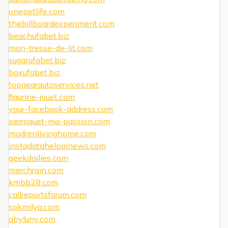
onepetlife.com
thebillboardexperiment.com
beachufabet.biz
mon-tresse-de-lit.com
sugarufabet.biz
boxufabet.biz
topgearautoservices.net
figurine-jouet.com
your-facebook-address.com
perroquet-ma-passion.com
modrenlivinghome.com
instadatahelpainews.com
geekdailies.com
merchrain.com
kmbb28.com
callreportsforum.com
sokmilya.com
abyluny.com