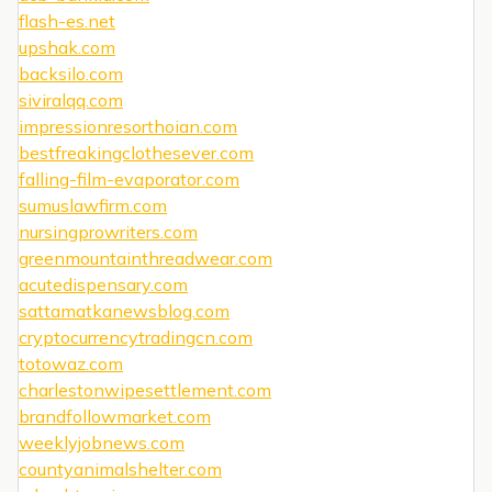
flash-es.net
upshak.com
backsilo.com
siviralqq.com
impressionresorthoian.com
bestfreakingclothesever.com
falling-film-evaporator.com
sumuslawfirm.com
nursingprowriters.com
greenmountainthreadwear.com
acutedispensary.com
sattamatkanewsblog.com
cryptocurrencytradingcn.com
totowaz.com
charlestonwipesettlement.com
brandfollowmarket.com
weeklyjobnews.com
countyanimalshelter.com