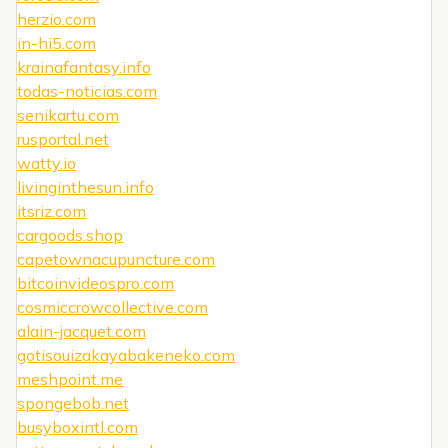
herzio.com
in-hi5.com
krainafantasy.info
todas-noticias.com
senikartu.com
rusportal.net
watty.io
livinginthesun.info
itsriz.com
cargoods.shop
capetownacupuncture.com
bitcoinvideospro.com
cosmiccrowcollective.com
alain-jacquet.com
gotisouizakayabakeneko.com
meshpoint.me
spongebob.net
busyboxintl.com