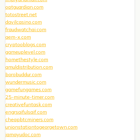
optguardian.com
totostreet.net
davilcasino.com
fraudwatchai.com
aem-x.com
cryptooblogs.com
gameuplevel.com
homethestyle.com
amuldistribution.com
borobuddur.com
wundermusic.com
gamefungames.com
25-minute-timer.com
creativefuntask.com
engrsaifulsaif.com
cheapbtcminers.com
unionstationtogeorgetown.com
iamayudoc.com