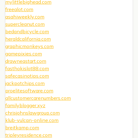
mylittlebighead.com
freealot.com
asahiweekly.com
supercleanut.com
bedandbicycle.com
heraldcalifornia.com
graphicmonkeys.com
gamepixies.com
drawneastart.com
fasthokislot88.com
safecasinotips.com
jackpotchips.com
proelitesoftware.com
allcustomercarenumbers.com
familyblogger.xyz
chrisjohnslawgroup.com
klub-vulcan-online.com
breitkamp.com
tripleyresidence.com