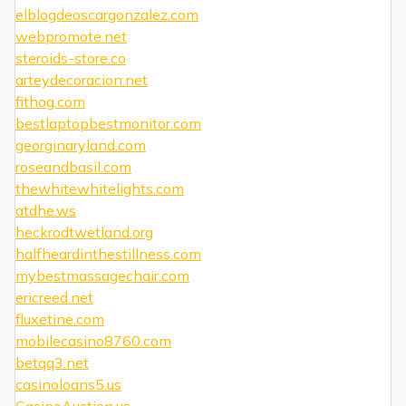
elblogdeoscargonzalez.com
webpromote.net
steroids-store.co
arteydecoracion.net
fithog.com
bestlaptopbestmonitor.com
georginaryland.com
roseandbasil.com
thewhitewhitelights.com
atdhe.ws
heckrodtwetland.org
halfheardinthestillness.com
mybestmassagechair.com
ericreed.net
fluxetine.com
mobilecasino8760.com
betqq3.net
casinoloans5.us
CasinoAuction.us