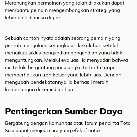
Merenungkan permainan yang telah dilakukan dapat
membantu pemain mengembangkan strategi yang
lebih baik di masa depan.
Sebuah contoh nyata adalah seorang pemain yang
pernah mengalami serangkaian kekalahan setelah
mengikuti siklus pengundian pengundian yang tidak
menguntungkan. Melalui evaluasi, ia menyadari bahwa
dia terlalu bergantung pada angka tertentu tanpa
memperhatikan tren keluar yang lebih luas. Dengan
mengubah pendekatannya, ia berhasil meraih
kemenangan di kemudian hari.
Pentingerkan Sumber Daya
Bergabung dengan komunitas atau forum pencinta Toto
Saja dapat menjadi cara yang efektif untuk