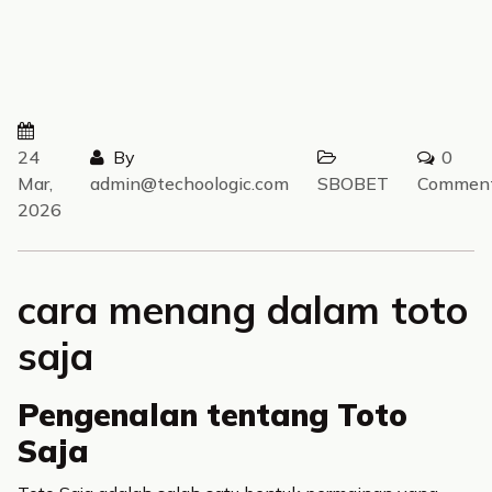
24
By
0
Mar,
admin@techoologic.com
SBOBET
Commen
2026
cara menang dalam toto
saja
Pengenalan tentang Toto
Saja