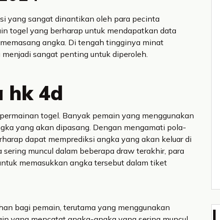
i yang sangat dinantikan oleh para pecinta
ain togel yang berharap untuk mendapatkan data
memasang angka. Di tengah tingginya minat
u menjadi sangat penting untuk diperoleh.
 hk 4d
m permainan togel. Banyak pemain yang menggunakan
angka yang akan dipasang. Dengan mengamati pola-
rharap dapat memprediksi angka yang akan keluar di
a sering muncul dalam beberapa draw terakhir, para
tuk memasukkan angka tersebut dalam tiket
han bagi pemain, terutama yang menggunakan
emain yang mencatat angka-angka yang sering muncul