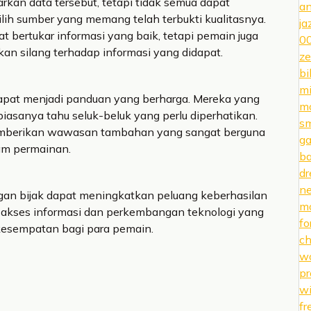
kan data tersebut, tetapi tidak semua dapat
an
lih sumber yang memang telah terbukti kualitasnya.
ja
t bertukar informasi yang baik, tetapi pemain juga
0
an silang terhadap informasi yang didapat.
ze
bi
mi
dapat menjadi panduan yang berharga. Mereka yang
m
iasanya tahu seluk-beluk yang perlu diperhatikan.
sm
memberikan wawasan tambahan yang sangat berguna
ga
am permainan.
ba
dr
ne
an bijak dapat meningkatkan peluang keberhasilan
mo
akses informasi dan perkembangan teknologi yang
fo
 kesempatan bagi para pemain.
ch
wo
p
w
fr