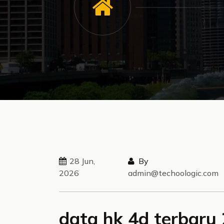
28 Jun,
By
2026
admin@techoologic.com
data hk 4d terbaru