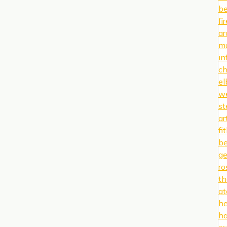
be
fi
ar
mu
in
ch
el
w
st
ar
fi
be
ge
ro
th
at
he
ha