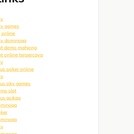
kv
kv games
 online
kv dominoqq
ot demo mahjong
ot online terpercaya
kv
tus poker online
kv
tus pkv games
mo slot
tus asikqq
ominoqq
ker
ominoqq
kv
ominoqq