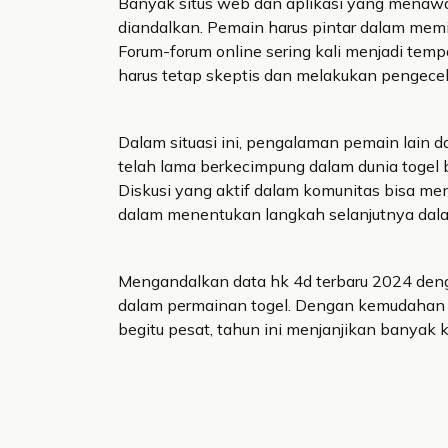
Banyak situs web dan aplikasi yang menawar
diandalkan. Pemain harus pintar dalam memi
Forum-forum online sering kali menjadi tempa
harus tetap skeptis dan melakukan pengecek
Dalam situasi ini, pengalaman pemain lain 
telah lama berkecimpung dalam dunia togel b
Diskusi yang aktif dalam komunitas bisa 
dalam menentukan langkah selanjutnya dal
Mengandalkan data hk 4d terbaru 2024 deng
dalam permainan togel. Dengan kemudahan 
begitu pesat, tahun ini menjanjikan banyak