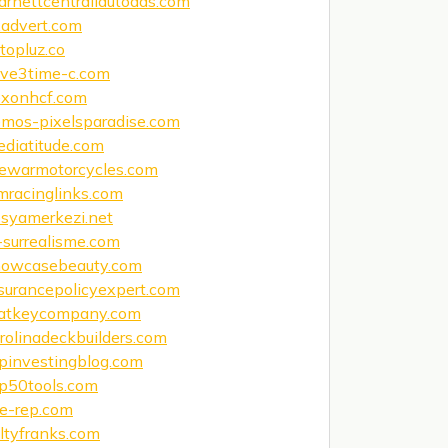
arnettcentrallautoads.com
xadvert.com
topluz.co
ve3time-c.com
exonhcf.com
mos-pixelsparadise.com
diatitude.com
ewarmotorcycles.com
mracinglinks.com
syamerkezi.net
-surrealisme.com
howcasebeauty.com
surancepolicyexpert.com
tatkeycompany.com
rolinadeckbuilders.com
pinvestingblog.com
p50tools.com
e-rep.com
ltyfranks.com