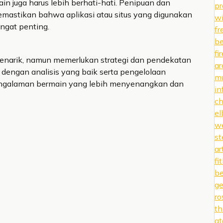
 juga harus lebih berhati-hati. Penipuan dan
p
Memastikan bahwa aplikasi atau situs yang digunakan
w
ngat penting.
fr
be
fi
enarik, namun memerlukan strategi dan pendekatan
ar
engan analisis yang baik serta pengelolaan
mu
engalaman bermain yang lebih menyenangkan dan
in
ch
el
w
st
ar
fi
be
ge
ro
th
at