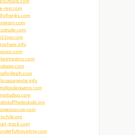
p50tools.com
e-rep.com
ltyfranks.com
nerani.com
zzatude.com
022pa.com
roshare.info
lesinc.com
laretreatnz.com
odaagi.com
allvilleph.com
liciasuroeste.info
tallasdeguerra.com
egstudios.com
atstuffhelpskids.org
raessoccer.com
rochile.org
art-track.com
nderfultraveling.com