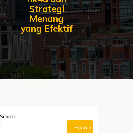
Strategi
Menang
yang Efektif
Search
Search