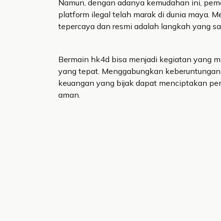
Namun, dengan adanya kemudahan ini, pemain
platform ilegal telah marak di dunia maya. 
tepercaya dan resmi adalah langkah yang sa
Bermain hk4d bisa menjadi kegiatan yang m
yang tepat. Menggabungkan keberuntungan d
keuangan yang bijak dapat menciptakan p
aman.