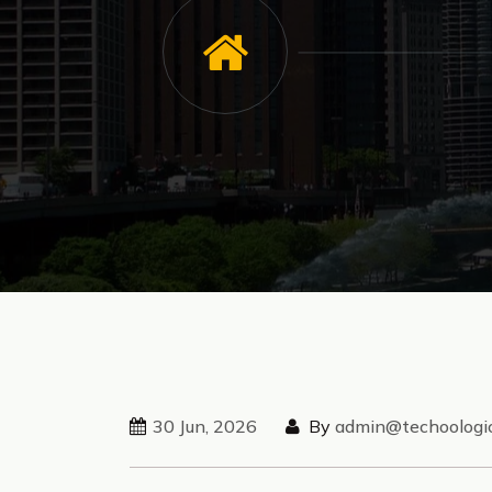
30 Jun, 2026
By
admin@techoologi