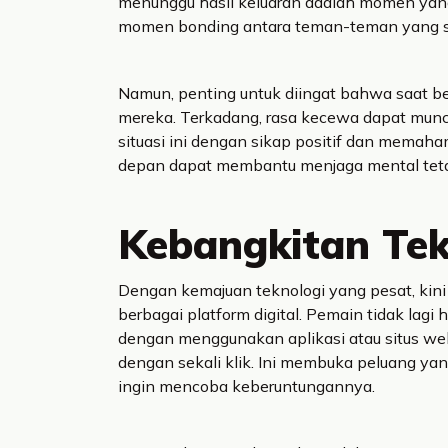
menunggu hasil keluaran adalah momen yang 
momen bonding antara teman-teman yang sam
Namun, penting untuk diingat bahwa saat b
mereka. Terkadang, rasa kecewa dapat muncu
situasi ini dengan sikap positif dan mema
depan dapat membantu menjaga mental teta
Kebangkitan Tek
Dengan kemajuan teknologi yang pesat, kin
berbagai platform digital. Pemain tidak lagi h
dengan menggunakan aplikasi atau situs web
dengan sekali klik. Ini membuka peluang yang
ingin mencoba keberuntungannya.