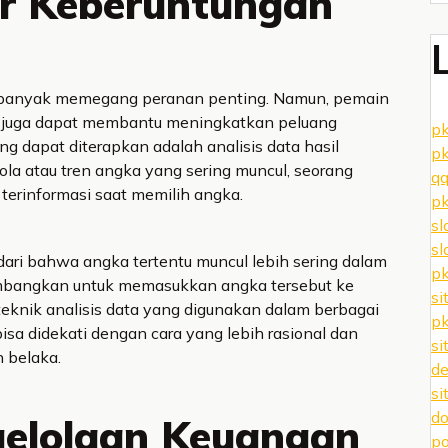
r Keberuntungan
banyak memegang peranan penting. Namun, pemain
i juga dapat membantu meningkatkan peluang
p
g dapat diterapkan adalah analisis data hasil
p
a atau tren angka yang sering muncul, seorang
qq
erinformasi saat memilih angka.
p
sl
sl
ari bahwa angka tertentu muncul lebih sering dalam
p
imbangkan untuk memasukkan angka tersebut ke
si
teknik analisis data yang digunakan dalam berbagai
p
sa didekati dengan cara yang lebih rasional dan
si
 belaka.
de
si
d
gelolaan Keuangan
po