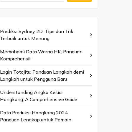
Prediksi Sydney 2D: Tips dan Trik
Terbaik untuk Menang
Memahami Data Warna HK: Panduan
Komprehensif
Login Totojitu: Panduan Langkah demi
Langkah untuk Pengguna Baru
Understanding Angka Keluar
Hongkong: A Comprehensive Guide
Data Produksi Hongkong 2024:
Panduan Lengkap untuk Pemain