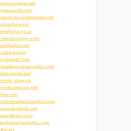
romocioname.net
imaxworld.com
eeonlinecricketgames.net
stcashing.biz
rerestrictions.us
chiesbrooklyn.com
ambeiros.net
fozblog.com
onbaihat.com
blogdeoscargonzalez.com
ebpromote.net
eroids-store.co
teydecoracion.net
thog.com
stlaptopbestmonitor.com
orginaryland.com
seandbasil.com
ewhitewhitelights.com
dhe.ws