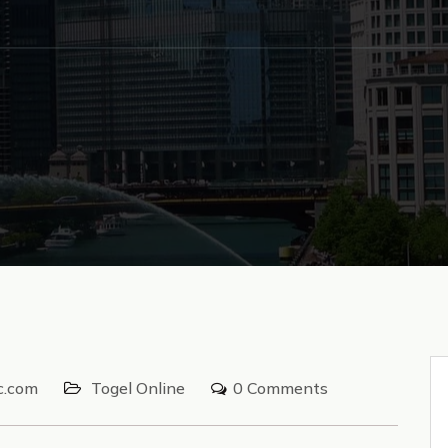
c.com
Togel Online
0 Comments