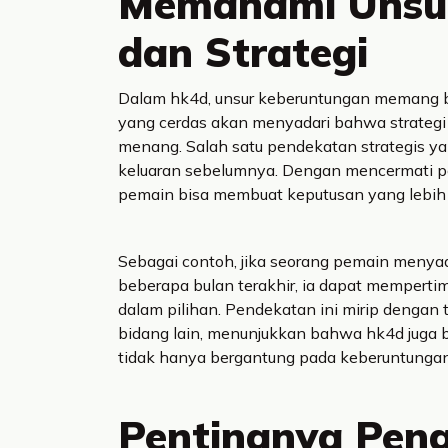
Memahami Unsu
dan Strategi
Dalam hk4d, unsur keberuntungan memang 
yang cerdas akan menyadari bahwa strateg
menang. Salah satu pendekatan strategis yan
keluaran sebelumnya. Dengan mencermati pol
pemain bisa membuat keputusan yang lebih t
Sebagai contoh, jika seorang pemain menyad
beberapa bulan terakhir, ia dapat mempert
dalam pilihan. Pendekatan ini mirip dengan 
bidang lain, menunjukkan bahwa hk4d juga bi
tidak hanya bergantung pada keberuntungan
Pentingnya Pen