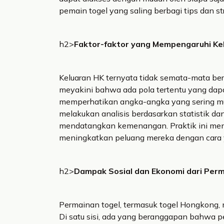
pemain togel yang saling berbagi tips dan 
h2>
Faktor-faktor yang Mempengaruhi Ke
Keluaran HK ternyata tidak semata-mata b
meyakini bahwa ada pola tertentu yang dapa
memperhatikan angka-angka yang sering mun
melakukan analisis berdasarkan statistik da
mendatangkan kemenangan. Praktik ini me
meningkatkan peluang mereka dengan cara y
h2>
Dampak Sosial dan Ekonomi dari Per
Permainan togel, termasuk togel Hongkong, 
Di satu sisi, ada yang beranggapan bahwa 