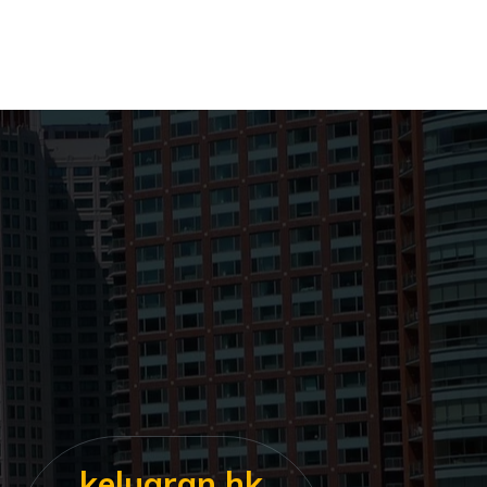
keluaran hk