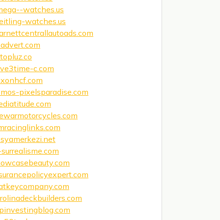
mega--watches.us
eitling-watches.us
arnettcentrallautoads.com
xadvert.com
topluz.co
ve3time-c.com
exonhcf.com
mos-pixelsparadise.com
diatitude.com
ewarmotorcycles.com
mracinglinks.com
syamerkezi.net
-surrealisme.com
howcasebeauty.com
surancepolicyexpert.com
tatkeycompany.com
rolinadeckbuilders.com
pinvestingblog.com