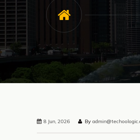
8 Jun, 2026
By
admin@techoologic