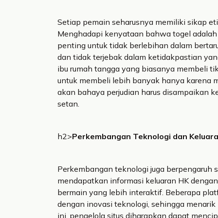
Setiap pemain seharusnya memiliki sikap et
Menghadapi kenyataan bahwa togel adalah
penting untuk tidak berlebihan dalam bert
dan tidak terjebak dalam ketidakpastian yan
ibu rumah tangga yang biasanya membeli tik
untuk membeli lebih banyak hanya karena 
akan bahaya perjudian harus disampaikan ke
setan.
h2>
Perkembangan Teknologi dan Keluar
Perkembangan teknologi juga berpengaruh si
mendapatkan informasi keluaran HK dengan
bermain yang lebih interaktif. Beberapa 
dengan inovasi teknologi, sehingga menari
ini, pengelola situs diharapkan dapat menc