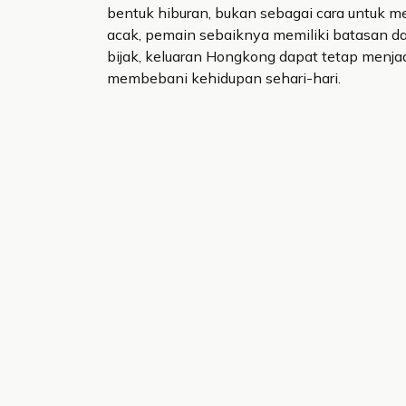
bentuk hiburan, bukan sebagai cara untuk m
acak, pemain sebaiknya memiliki batasan d
bijak, keluaran Hongkong dapat tetap menj
membebani kehidupan sehari-hari.