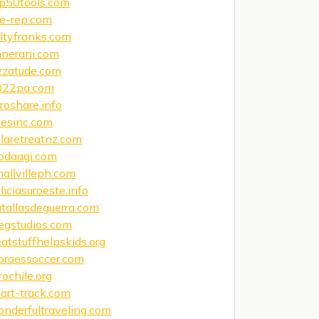
p50tools.com
e-rep.com
ltyfranks.com
nerani.com
zzatude.com
022pa.com
roshare.info
lesinc.com
laretreatnz.com
odaagi.com
allvilleph.com
liciasuroeste.info
tallasdeguerra.com
egstudios.com
atstuffhelpskids.org
raessoccer.com
rochile.org
art-track.com
nderfultraveling.com