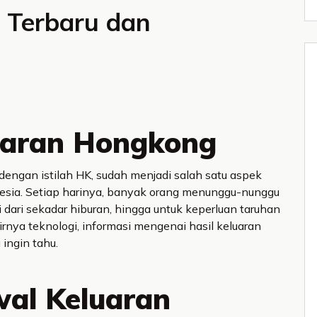
 Terbaru dan
uaran Hongkong
dengan istilah HK, sudah menjadi salah satu aspek
nesia. Setiap harinya, banyak orang menunggu-nunggu
ai dari sekadar hiburan, hingga untuk keperluan taruhan
rnya teknologi, informasi mengenai hasil keluaran
ingin tahu.
al Keluaran