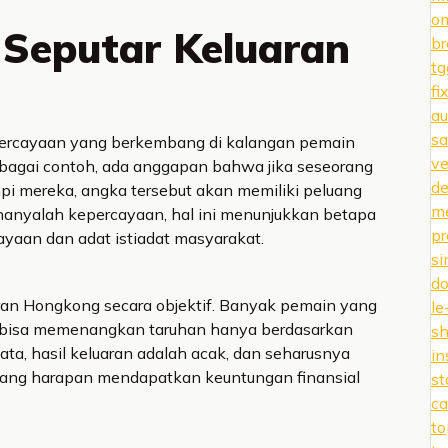
o
 Seputar Keluaran
br
tg
fi
au
sa
epercayaan yang berkembang di kalangan pemain
v
ebagai contoh, ada anggapan bahwa jika seseorang
de
pi mereka, angka tersebut akan memiliki peluang
me
ni hanyalah kepercayaan, hal ini menunjukkan betapa
pr
yaan dan adat istiadat masyarakat.
si
do
aran Hongkong secara objektif. Banyak pemain yang
le
 bisa memenangkan taruhan hanya berdasarkan
s
yata, hasil keluaran adalah acak, dan seharusnya
in
bang harapan mendapatkan keuntungan finansial
s
ca
to