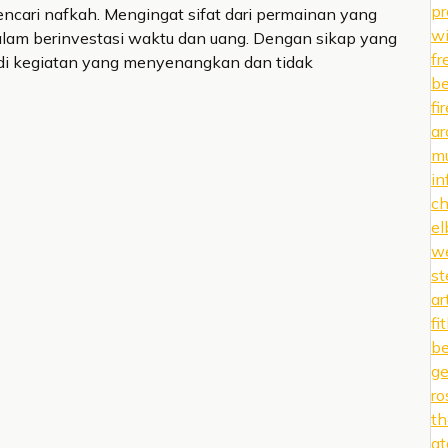
p
encari nafkah. Mengingat sifat dari permainan yang
w
alam berinvestasi waktu dan uang. Dengan sikap yang
fr
adi kegiatan yang menyenangkan dan tidak
be
fi
ar
mu
in
ch
el
w
st
ar
fi
be
ge
ro
th
at