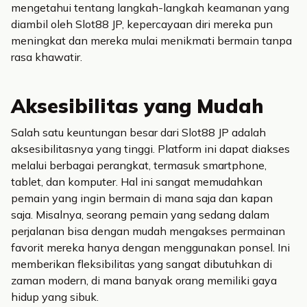
mengetahui tentang langkah-langkah keamanan yang
diambil oleh Slot88 JP, kepercayaan diri mereka pun
meningkat dan mereka mulai menikmati bermain tanpa
rasa khawatir.
Aksesibilitas yang Mudah
Salah satu keuntungan besar dari Slot88 JP adalah
aksesibilitasnya yang tinggi. Platform ini dapat diakses
melalui berbagai perangkat, termasuk smartphone,
tablet, dan komputer. Hal ini sangat memudahkan
pemain yang ingin bermain di mana saja dan kapan
saja. Misalnya, seorang pemain yang sedang dalam
perjalanan bisa dengan mudah mengakses permainan
favorit mereka hanya dengan menggunakan ponsel. Ini
memberikan fleksibilitas yang sangat dibutuhkan di
zaman modern, di mana banyak orang memiliki gaya
hidup yang sibuk.