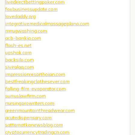
livedirectbettingpoker.com
foxbusinessupdate.com
lovedaddy.org
integrativemedicalmassageplano.com
mrrugwashing.com
acb-bankia.com
flash-es.net
upshak.com
backsilo.com
siviralqq.com
impressionresorthoian.com
bestfreakingclothesever.com
falling-film-evaporator.com
sumuslawfirm.com
nursingprowriters.com
greenmountainthreadwear.com
acutedispensary.com
sattamatkanewsblog.com
cryptocurrencytradingcn.com