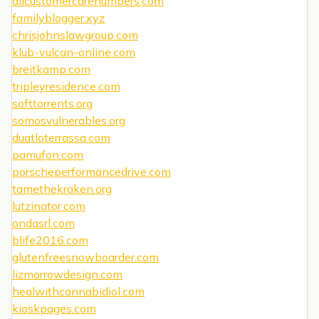
allcustomercarenumbers.com
familyblogger.xyz
chrisjohnslawgroup.com
klub-vulcan-online.com
breitkamp.com
tripleyresidence.com
softtorrents.org
somosvulnerables.org
duatloterrassa.com
pamufon.com
porscheperformancedrive.com
tamethekraken.org
lutzinator.com
ondasrl.com
blife2016.com
glutenfreesnowboarder.com
lizmorrowdesign.com
healwithcannabidiol.com
kioskpages.com