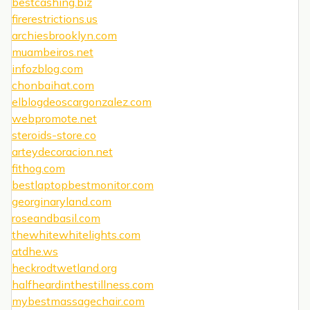
bestcashing.biz
firerestrictions.us
archiesbrooklyn.com
muambeiros.net
infozblog.com
chonbaihat.com
elblogdeoscargonzalez.com
webpromote.net
steroids-store.co
arteydecoracion.net
fithog.com
bestlaptopbestmonitor.com
georginaryland.com
roseandbasil.com
thewhitewhitelights.com
atdhe.ws
heckrodtwetland.org
halfheardinthestillness.com
mybestmassagechair.com