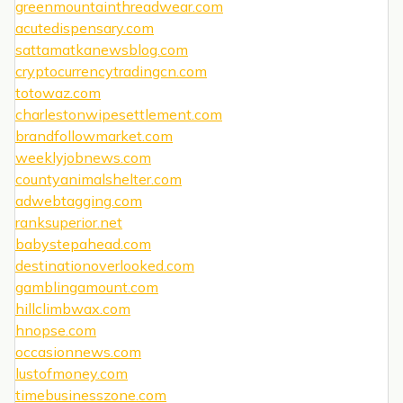
greenmountainthreadwear.com
acutedispensary.com
sattamatkanewsblog.com
cryptocurrencytradingcn.com
totowaz.com
charlestonwipesettlement.com
brandfollowmarket.com
weeklyjobnews.com
countyanimalshelter.com
adwebtagging.com
ranksuperior.net
babystepahead.com
destinationoverlooked.com
gamblingamount.com
hillclimbwax.com
hnopse.com
occasionnews.com
lustofmoney.com
timebusinesszone.com