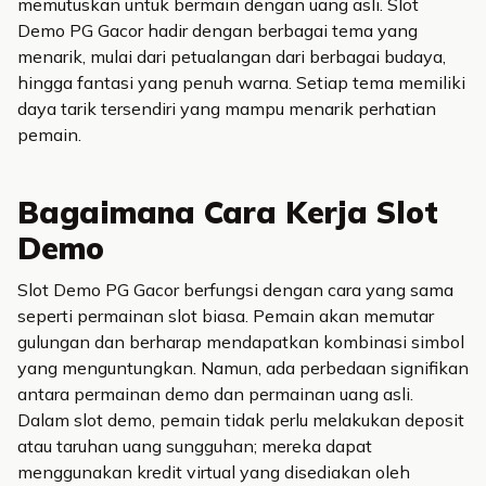
memutuskan untuk bermain dengan uang asli. Slot
Demo PG Gacor hadir dengan berbagai tema yang
menarik, mulai dari petualangan dari berbagai budaya,
hingga fantasi yang penuh warna. Setiap tema memiliki
daya tarik tersendiri yang mampu menarik perhatian
pemain.
Bagaimana Cara Kerja Slot
Demo
Slot Demo PG Gacor berfungsi dengan cara yang sama
seperti permainan slot biasa. Pemain akan memutar
gulungan dan berharap mendapatkan kombinasi simbol
yang menguntungkan. Namun, ada perbedaan signifikan
antara permainan demo dan permainan uang asli.
Dalam slot demo, pemain tidak perlu melakukan deposit
atau taruhan uang sungguhan; mereka dapat
menggunakan kredit virtual yang disediakan oleh