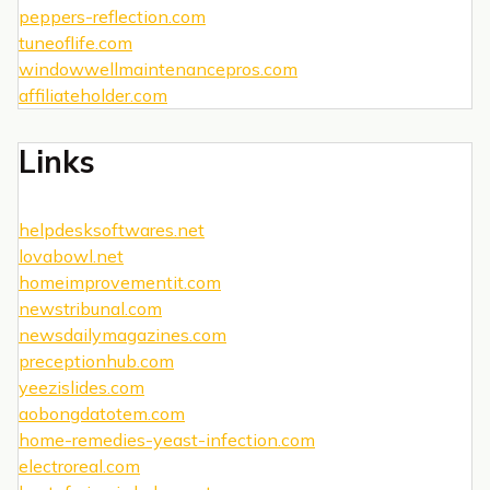
peppers-reflection.com
tuneoflife.com
windowwellmaintenancepros.com
affiliateholder.com
Links
helpdesksoftwares.net
lovabowl.net
homeimprovementit.com
newstribunal.com
newsdailymagazines.com
preceptionhub.com
yeezislides.com
aobongdatotem.com
home-remedies-yeast-infection.com
electroreal.com