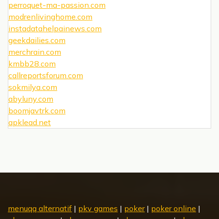
perroquet-ma-passion.com
modrenlivinghome.com
instadatahelpainews.com
geekdailies.com
merchrain.com
kmbb28.com
callreportsforum.com
sokmilya.com
abyluny.com
boomjavtrk.com
apklead.net
menuqq alternatif
|
pkv games
|
poker
|
poker online
|