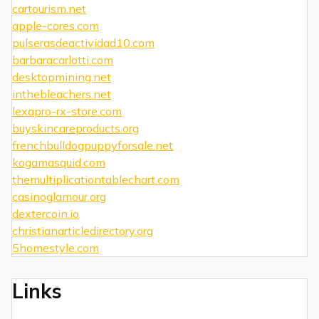
cartourism.net
apple-cores.com
pulserasdeactividad10.com
barbaracarlotti.com
desktopmining.net
inthebleachers.net
lexapro-rx-store.com
buyskincareproducts.org
frenchbulldogpuppyforsale.net
kogamasquid.com
themultiplicationtablechart.com
casinoglamour.org
dextercoin.io
christianarticledirectory.org
5homestyle.com
Links