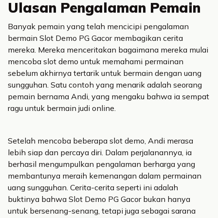
Ulasan Pengalaman Pemain
Banyak pemain yang telah mencicipi pengalaman
bermain Slot Demo PG Gacor membagikan cerita
mereka. Mereka menceritakan bagaimana mereka mulai
mencoba slot demo untuk memahami permainan
sebelum akhirnya tertarik untuk bermain dengan uang
sungguhan. Satu contoh yang menarik adalah seorang
pemain bernama Andi, yang mengaku bahwa ia sempat
ragu untuk bermain judi online.
Setelah mencoba beberapa slot demo, Andi merasa
lebih siap dan percaya diri. Dalam perjalanannya, ia
berhasil mengumpulkan pengalaman berharga yang
membantunya meraih kemenangan dalam permainan
uang sungguhan. Cerita-cerita seperti ini adalah
buktinya bahwa Slot Demo PG Gacor bukan hanya
untuk bersenang-senang, tetapi juga sebagai sarana