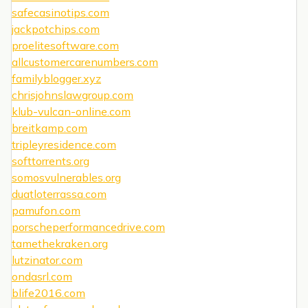
safecasinotips.com
jackpotchips.com
proelitesoftware.com
allcustomercarenumbers.com
familyblogger.xyz
chrisjohnslawgroup.com
klub-vulcan-online.com
breitkamp.com
tripleyresidence.com
softtorrents.org
somosvulnerables.org
duatloterrassa.com
pamufon.com
porscheperformancedrive.com
tamethekraken.org
lutzinator.com
ondasrl.com
blife2016.com