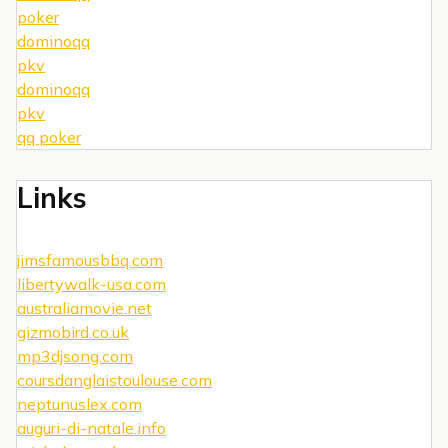
poker
dominoqq
pkv
dominoqq
pkv
qq poker
Links
jimsfamousbbq.com
libertywalk-usa.com
australiamovie.net
gizmobird.co.uk
mp3djsong.com
coursdanglaistoulouse.com
neptunuslex.com
auguri-di-natale.info