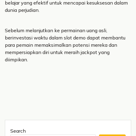
belajar yang efektif untuk mencapai kesuksesan dalam
dunia perjudian.
Sebelum melanjutkan ke permainan uang asli,
berinvestasi waktu dalam slot demo dapat membantu
para pemain memaksimalkan potensi mereka dan
mempersiapkan diri untuk meraih jackpot yang
diimpikan.
Search