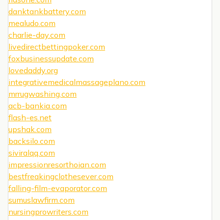
danktankbattery.com
mealudo.com
charlie-day.com
livedirectbettingpoker.com
foxbusinessupdate.com
lovedaddy.org
integrativemedicalmassageplano.com
mrrugwashing.com
acb-bankia.com
flash-es.net
upshak.com
backsilo.com
siviralqq.com
impressionresorthoian.com
bestfreakingclothesever.com
falling-film-evaporator.com
sumuslawfirm.com
nursingprowriters.com