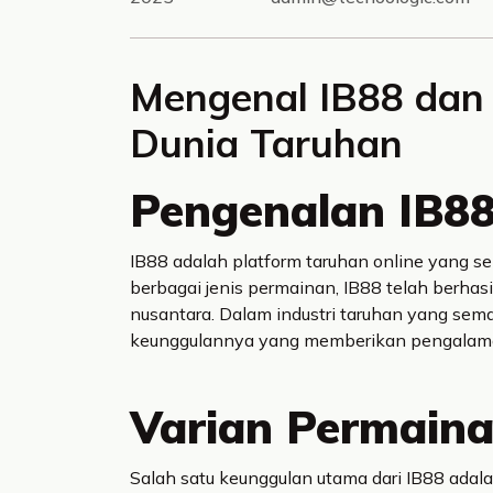
Mengenal IB88 dan
Dunia Taruhan
Pengenalan IB8
IB88 adalah platform taruhan online yang 
berbagai jenis permainan, IB88 telah berhas
nusantara. Dalam industri taruhan yang sema
keunggulannya yang memberikan pengalama
Varian Permaina
Salah satu keunggulan utama dari IB88 adal