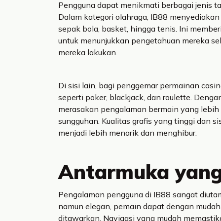
Pengguna dapat menikmati berbagai jenis tar
Dalam kategori olahraga, IB88 menyediakan t
sepak bola, basket, hingga tenis. Ini memb
untuk menunjukkan pengetahuan mereka sek
mereka lakukan.
Di sisi lain, bagi penggemar permainan cas
seperti poker, blackjack, dan roulette. Den
merasakan pengalaman bermain yang lebih in
sungguhan. Kualitas grafis yang tinggi dan
menjadi lebih menarik dan menghibur.
Antarmuka yan
Pengalaman pengguna di IB88 sangat diuta
namun elegan, pemain dapat dengan mudah m
ditawarkan. Navigasi yang mudah memasti