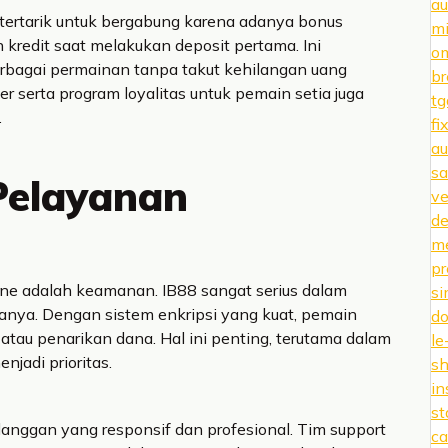
au
tertarik untuk bergabung karena adanya bonus
mi
redit saat melakukan deposit pertama. Ini
o
rbagai permainan tanpa takut kehilangan uang
br
ler serta program loyalitas untuk pemain setia juga
tg
.
fi
au
sa
elayanan
v
de
me
pr
ine adalah keamanan. IB88 sangat serius dalam
si
anya. Dengan sistem enkripsi yang kuat, pemain
do
tau penarikan dana. Hal ini penting, terutama dalam
le
njadi prioritas.
s
in
s
langgan yang responsif dan profesional. Tim support
ca