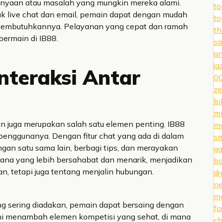
nyaan atau masalah yang mungkin mereka alami.
to
suk live chat dan email, pemain dapat dengan mudah
to
embutuhkannya. Pelayanan yang cepat dan ramah
th
bermain di IB88.
sa
an
ja
nteraksi Antar
0
ze
bi
mi
ain juga merupakan salah satu elemen penting. IB88
m
penggunanya. Dengan fitur chat yang ada di dalam
sm
an satu sama lain, berbagi tips, dan merayakan
ga
ana yang lebih bersahabat dan menarik, menjadikan
ba
n, tetapi juga tentang menjalin hubungan.
dr
ne
mo
g sering diadakan, pemain dapat bersaing dengan
fo
Ini menambah elemen kompetisi yang sehat, di mana
ch