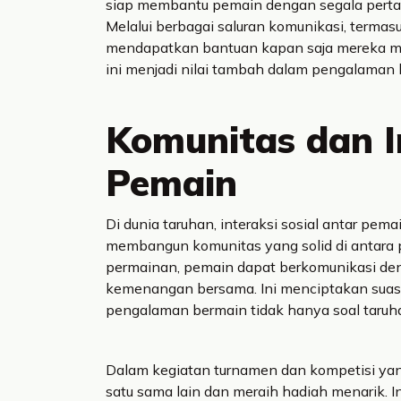
siap membantu pemain dengan segala perta
Melalui berbagai saluran komunikasi, terma
mendapatkan bantuan kapan saja mereka m
ini menjadi nilai tambah dalam pengalaman 
Komunitas dan I
Pemain
Di dunia taruhan, interaksi sosial antar pem
membangun komunitas yang solid di antara 
permainan, pemain dapat berkomunikasi deng
kemenangan bersama. Ini menciptakan suas
pengalaman bermain tidak hanya soal taruha
Dalam kegiatan turnamen dan kompetisi yan
satu sama lain dan meraih hadiah menarik. 