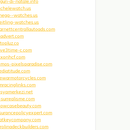
guri-di-natale.info
chelewatch.us
mega--watches.us
eitling-watches.us
arnettcentrallautoads.com
xadvert.com
topluz.co
ve3time-c.com
exonhcf.com
mos-pixelsparadise.com
diatitude.com
ewarmotorcycles.com
mracinglinks.com
syamerkezi.net
-surrealisme.com
howcasebeauty.com
surancepolicyexpert.com
tatkeycompany.com
rolinadeckbuilders.com