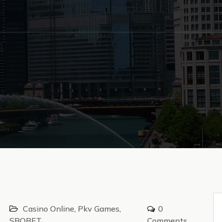
Casino Online
,
Pkv Games
,
0
SBOBET
Comments