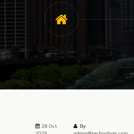
28 Oct,
By
2025
admin@techoologic.com