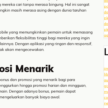
d
ereka cari tanpa merasa bingung. Hal ini sangat
po
ungkin masih merasa asing dengan dunia taruhan
d
p
d
p
i mobile yang memungkinkan pemain untuk memasang
qq
berikan fleksibilitas tinggi bagi mereka yang ingin
lainnya. Dengan aplikasi yang ringan dan responsif,
idak akan mengecewakan.
osi Menarik
j
li
onus dan promosi yang menarik bagi para
au
nggiurkan hingga promosi harian dan mingguan,
gi
emain. Dengan adanya bonus, pemain dapat
m
mengeluarkan banyak biaya awal.
co
ne