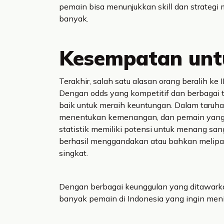
pemain bisa menunjukkan skill dan strategi
banyak.
Kesempatan unt
Terakhir, salah satu alasan orang beralih k
Dengan odds yang kompetitif dan berbagai t
baik untuk meraih keuntungan. Dalam taruha
menentukan kemenangan, dan pemain yang 
statistik memiliki potensi untuk menang san
berhasil menggandakan atau bahkan melip
singkat.
Dengan berbagai keunggulan yang ditawarkan
banyak pemain di Indonesia yang ingin meni