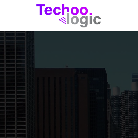
Skip
to
content
Gunakan E-Wallet DANA untuk deposit dan mainkan slot gacor di 