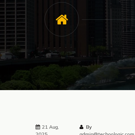
21 Aug,
By
2025
admin@techoologic.com