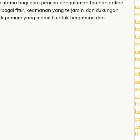
n utama bagi para pencari pengalaman taruhan online
p
agai fitur, keamanan yang terjamin, dan dukungan
w
nyak pemain yang memilih untuk bergabung dan
fr
be
fi
ar
mu
in
ch
el
w
st
ar
fi
be
ge
ro
th