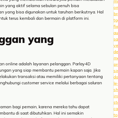
mi
ain yang aktif selama sebulan penuh bisa
o
yang bisa digunakan untuk taruhan berikutnya. Hal
br
tuk terus kembali dan bermain di platform ini.
tg
fi
au
ggan yang
sa
v
de
me
han online adalah layanan pelanggan. Parlay4D
pr
ungan yang siap membantu pemain kapan saja. Jika
si
akukan transaksi atau memiliki pertanyaan tentang
do
hubungi customer service melalui berbagai saluran
le
s
in
s
 aman bagi pemain, karena mereka tahu dapat
ca
bantu di saat dibutuhkan. Hal ini semakin
to