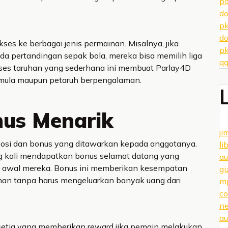
po
d
p
d
ses ke berbagai jenis permainan. Misalnya, jika
p
a pertandingan sepak bola, mereka bisa memilih liga
qq
oses taruhan yang sederhana ini membuat Parlay4D
emula maupun petaruh berpengalaman.
nus Menarik
j
mosi dan bonus yang ditawarkan kepada anggotanya.
li
ng kali mendapatkan bonus selamat datang yang
au
 awal mereka. Bonus ini memberikan kesempatan
gi
nan tanpa harus mengeluarkan banyak uang dari
m
co
ne
au
setia yang memberikan reward jika pemain melakukan