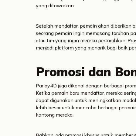
yang ditawarkan.
Setelah mendaftar, pemain akan diberikan ak
seorang pemain ingin memasang taruhan pad
atau tim yang ingin mereka pertaruhkan. Pr
menjadi platform yang menarik bagi baik p
Promosi dan Bo
Parlay4D juga dikenal dengan berbagai pro
Ketika pemain baru mendaftar, mereka seri
dapat digunakan untuk meningkatkan modal
lebih besar untuk mencoba berbagai permai
kantong mereka.
Bahkan, ada promosi khusus untuk member 