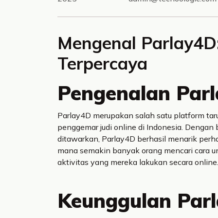
Mengenal Parlay4D
Terpercaya
Pengenalan Par
Parlay4D merupakan salah satu platform tar
penggemar judi online di Indonesia. Dengan 
ditawarkan, Parlay4D berhasil menarik perhat
mana semakin banyak orang mencari cara un
aktivitas yang mereka lakukan secara online
Keunggulan Par