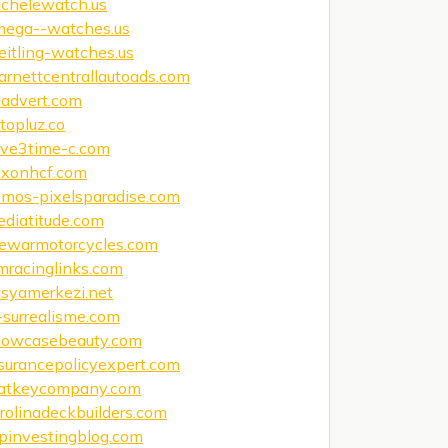
chelewatch.us
mega--watches.us
eitling-watches.us
arnettcentrallautoads.com
xadvert.com
topluz.co
ve3time-c.com
exonhcf.com
mos-pixelsparadise.com
diatitude.com
ewarmotorcycles.com
mracinglinks.com
syamerkezi.net
-surrealisme.com
howcasebeauty.com
surancepolicyexpert.com
tatkeycompany.com
rolinadeckbuilders.com
pinvestingblog.com