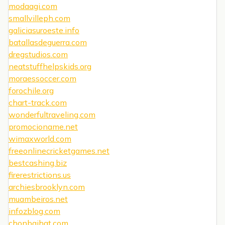
modaagi.com
smallvilleph.com
galiciasuroeste.info
batallasdeguerra.com
dregstudios.com
neatstuffhelpskids.org
moraessoccer.com
forochile.org
chart-track.com
wonderfultraveling.com
promocioname.net
wimaxworld.com
freeonlinecricketgames.net
bestcashing.biz
firerestrictions.us
archiesbrooklyn.com
muambeiros.net
infozblog.com
chonbaihat.com