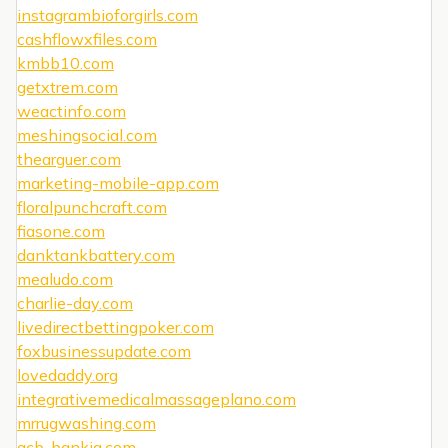
instagrambioforgirls.com
cashflowxfiles.com
kmbb10.com
getxtrem.com
weactinfo.com
meshingsocial.com
thearguer.com
marketing-mobile-app.com
floralpunchcraft.com
fiasone.com
danktankbattery.com
mealudo.com
charlie-day.com
livedirectbettingpoker.com
foxbusinessupdate.com
lovedaddy.org
integrativemedicalmassageplano.com
mrrugwashing.com
acb-bankia.com