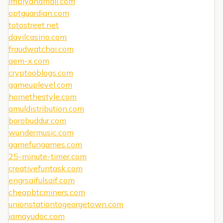
impiyanamall.com
optguardian.com
totostreet.net
davilcasino.com
fraudwatchai.com
aem-x.com
cryptooblogs.com
gameuplevel.com
homethestyle.com
amuldistribution.com
borobuddur.com
wundermusic.com
gamefungames.com
25-minute-timer.com
creativefuntask.com
engrsaifulsaif.com
cheapbtcminers.com
unionstationtogeorgetown.com
iamayudoc.com