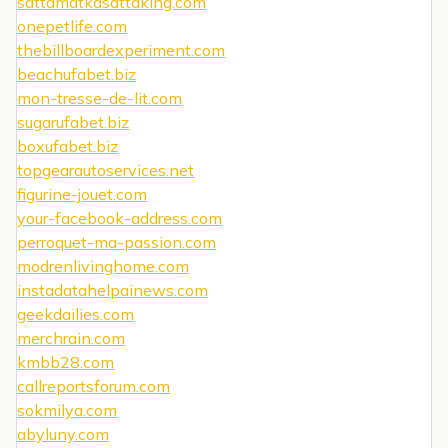
sattamatkasattaking.com
onepetlife.com
thebillboardexperiment.com
beachufabet.biz
mon-tresse-de-lit.com
sugarufabet.biz
boxufabet.biz
topgearautoservices.net
figurine-jouet.com
your-facebook-address.com
perroquet-ma-passion.com
modrenlivinghome.com
instadatahelpainews.com
geekdailies.com
merchrain.com
kmbb28.com
callreportsforum.com
sokmilya.com
abyluny.com