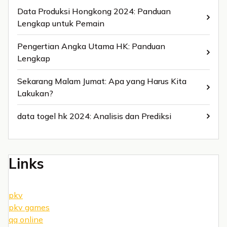
Data Produksi Hongkong 2024: Panduan
Lengkap untuk Pemain
Pengertian Angka Utama HK: Panduan
Lengkap
Sekarang Malam Jumat: Apa yang Harus Kita
Lakukan?
data togel hk 2024: Analisis dan Prediksi
Links
pkv
pkv games
qq online