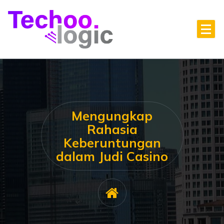
Skip
to
content
Gunakan E-Wallet DANA untuk deposit dan mainkan slot gacor di situs judi terpercaya
yang didukung server PKV Games.
Mengungkap
Rahasia
Keberuntungan
dalam Judi Casino