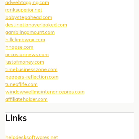
adwebtagging.com
ranksuperior.net
babystepahead.com
destinationoverlooked.com
gamblingamount.com
hillclimbwax.com
hnopse.com
occasionnews.com
lustofmoney.com
timebusinesszone.com
peppers-reflection.com
tuneoflife.com
windowwellmaintenancepros.com
affiliateholder.com
Links
helpdesksoftwares.net