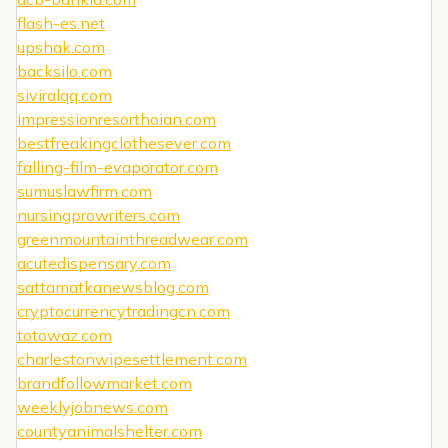
flash-es.net
upshak.com
backsilo.com
siviralqq.com
impressionresorthoian.com
bestfreakingclothesever.com
falling-film-evaporator.com
sumuslawfirm.com
nursingprowriters.com
greenmountainthreadwear.com
acutedispensary.com
sattamatkanewsblog.com
cryptocurrencytradingcn.com
totowaz.com
charlestonwipesettlement.com
brandfollowmarket.com
weeklyjobnews.com
countyanimalshelter.com