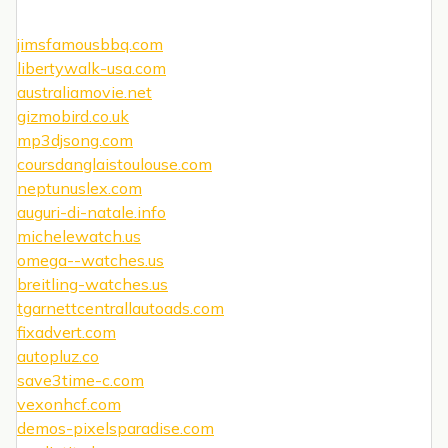
jimsfamousbbq.com
libertywalk-usa.com
australiamovie.net
gizmobird.co.uk
mp3djsong.com
coursdanglaistoulouse.com
neptunuslex.com
auguri-di-natale.info
michelewatch.us
omega--watches.us
breitling-watches.us
tgarnettcentrallautoads.com
fixadvert.com
autopluz.co
save3time-c.com
vexonhcf.com
demos-pixelsparadise.com