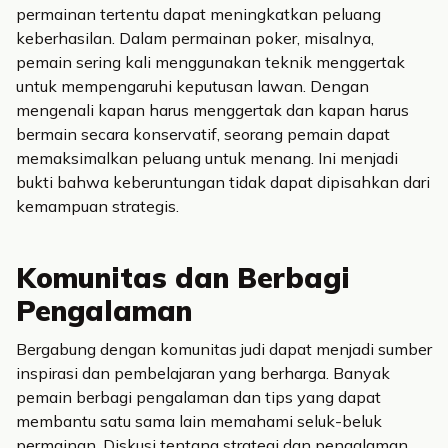
permainan tertentu dapat meningkatkan peluang
keberhasilan. Dalam permainan poker, misalnya,
pemain sering kali menggunakan teknik menggertak
untuk mempengaruhi keputusan lawan. Dengan
mengenali kapan harus menggertak dan kapan harus
bermain secara konservatif, seorang pemain dapat
memaksimalkan peluang untuk menang. Ini menjadi
bukti bahwa keberuntungan tidak dapat dipisahkan dari
kemampuan strategis.
Komunitas dan Berbagi
Pengalaman
Bergabung dengan komunitas judi dapat menjadi sumber
inspirasi dan pembelajaran yang berharga. Banyak
pemain berbagi pengalaman dan tips yang dapat
membantu satu sama lain memahami seluk-beluk
permainan. Diskusi tentang strategi dan pengalaman