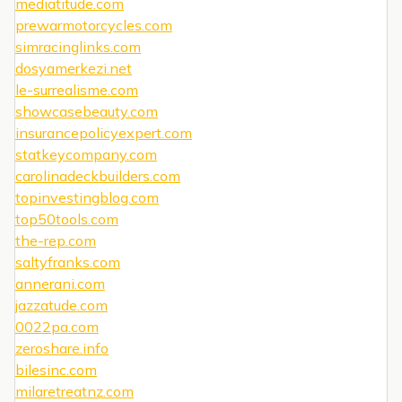
mediatitude.com
prewarmotorcycles.com
simracinglinks.com
dosyamerkezi.net
le-surrealisme.com
showcasebeauty.com
insurancepolicyexpert.com
statkeycompany.com
carolinadeckbuilders.com
topinvestingblog.com
top50tools.com
the-rep.com
saltyfranks.com
annerani.com
jazzatude.com
0022pa.com
zeroshare.info
bilesinc.com
milaretreatnz.com