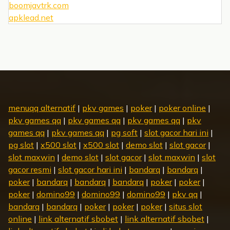
boomjavtrk.com
apklead.net
menuqq alternatif
|
pkv games
|
poker
|
poker online
|
pkv games qq
|
pkv games qq
|
pkv games qq
|
pkv
games qq
|
pkv games qq
|
pg soft
|
slot gacor hari ini
|
pg slot
|
x500 slot
|
x500 slot
|
demo slot
|
slot gacor
|
slot maxwin
|
demo slot
|
slot gacor
|
slot maxwin
|
slot
gacor resmi
|
slot gacor hari ini
|
bandarq
|
bandarq
|
poker
|
bandarq
|
bandarq
|
bandarq
|
poker
|
poker
|
poker
|
domino99
|
domino99
|
domino99
|
pkv qq
|
bandarq
|
bandarq
|
poker
|
poker
|
poker
|
situs slot
online
|
link alternatif sbobet
|
link alternatif sbobet
|