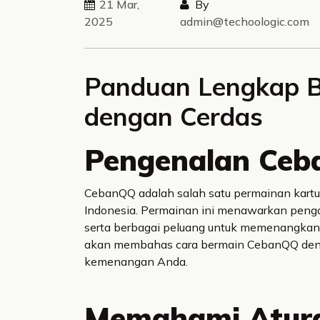
21 Mar,
By
2025
admin@techoologic.com
Panduan Lengkap 
dengan Cerdas
Pengenalan Ce
CebanQQ adalah salah satu permainan kartu 
Indonesia. Permainan ini menawarkan pen
serta berbagai peluang untuk memenangkan 
akan membahas cara bermain CebanQQ deng
kemenangan Anda.
Memahami Atur