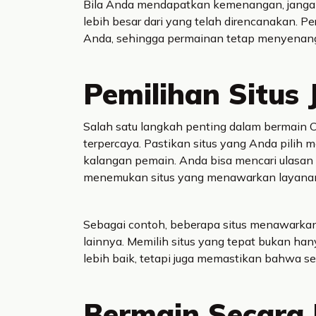
Bila Anda mendapatkan kemenangan, jangan
lebih besar dari yang telah direncanakan. 
Anda, sehingga permainan tetap menyenan
Pemilihan Situs 
Salah satu langkah penting dalam bermain C
terpercaya. Pastikan situs yang Anda pilih me
kalangan pemain. Anda bisa mencari ulasan d
menemukan situs yang menawarkan layanan 
Sebagai contoh, beberapa situs menawarkan
lainnya. Memilih situs yang tepat bukan 
lebih baik, tetapi juga memastikan bahwa 
Bermain Secara