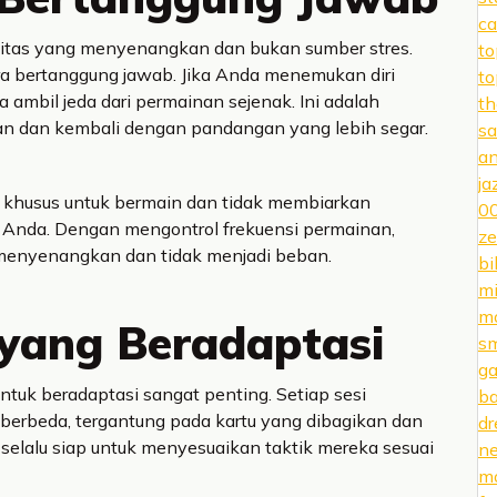
ca
itas yang menyenangkan dan bukan sumber stres.
to
ara bertanggung jawab. Jika Anda menemukan diri
to
 ambil jeda dari permainan sejenak. Ini adalah
th
ran dan kembali dengan pandangan yang lebih segar.
sa
an
ja
khusus untuk bermain dan tidak membiarkan
0
i Anda. Dengan mengontrol frekuensi permainan,
ze
menyenangkan dan tidak menjadi beban.
bi
mi
m
yang Beradaptasi
sm
ga
uk beradaptasi sangat penting. Setiap sesi
ba
berbeda, tergantung pada kartu yang dibagikan dan
dr
selalu siap untuk menyesuaikan taktik mereka sesuai
ne
mo