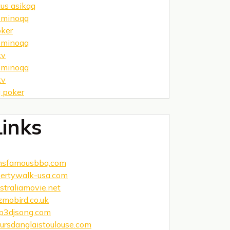
tus asikqq
ominoqq
ker
ominoqq
kv
ominoqq
kv
 poker
Links
imsfamousbbq.com
bertywalk-usa.com
straliamovie.net
zmobird.co.uk
p3djsong.com
ursdanglaistoulouse.com