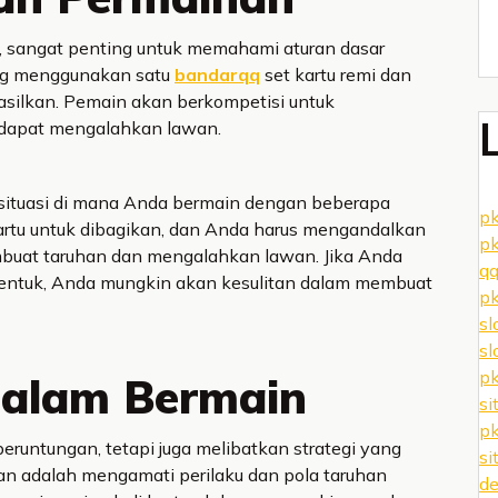
 sangat penting untuk memahami aturan dasar
ng menggunakan satu
bandarqq
set kartu remi dan
asilkan. Pemain akan berkompetisi untuk
 dapat mengalahkan lawan.
ituasi di mana Anda bermain dengan beberapa
p
rtu untuk dibagikan, dan Anda harus mengandalkan
p
mbuat taruhan dan mengalahkan lawan. Jika Anda
qq
entuk, Anda mungkin akan kesulitan dalam membuat
p
sl
sl
p
dalam Bermain
si
p
untungan, tetapi juga melibatkan strategi yang
si
kan adalah mengamati perilaku dan pola taruhan
de