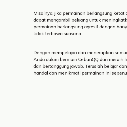
Misalnya, jika permainan berlangsung ketat
dapat mengambil peluang untuk meningkatk
permainan berlangsung agresif dengan banyak
tidak terbawa suasana.
Dengan mempelajari dan menerapkan semua 
Anda dalam bermain CebanQQ dan meraih l
dan bertanggung jawab. Teruslah belajar da
handal dan menikmati permainan ini sepen