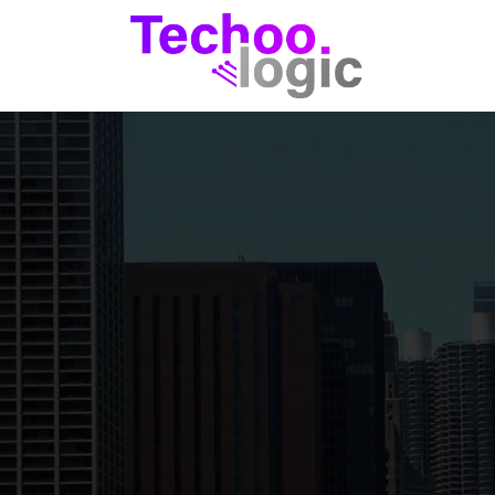
Skip
to
content
Gunakan E-Wallet DANA untuk deposit dan mainkan slot gacor di 