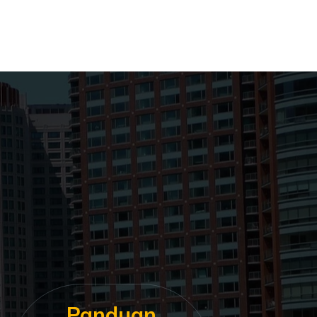
Panduan