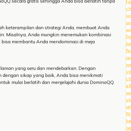
QQ secara gratis sehingga Anda bisa berlatih tanpa
fo
ch
wo
p
ah keterampilan dan strategi Anda, membuat Anda
w
lain. Misalnya, Anda mungkin menemukan kombinasi
fr
ng bisa membantu Anda mendominasi di meja
be
fi
ar
mu
laman yang seru dan mendebarkan. Dengan
in
n dengan sikap yang baik, Anda bisa menikmati
ch
 untuk mulai berlatih dan menjelajahi dunia DominoQQ.
el
w
st
ar
fi
be
ge