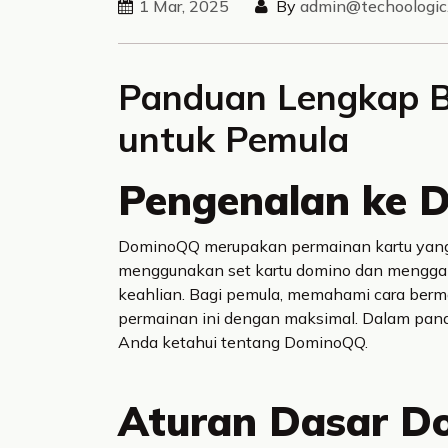
1 Mar, 2025
By
admin@techoologic
Panduan Lengkap 
untuk Pemula
Pengenalan ke 
DominoQQ merupakan permainan kartu yang s
menggunakan set kartu domino dan menggab
keahlian. Bagi pemula, memahami cara berm
permainan ini dengan maksimal. Dalam pand
Anda ketahui tentang DominoQQ.
Aturan Dasar 