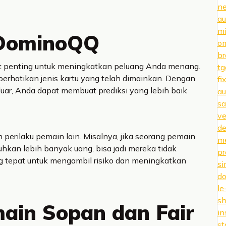
ne
au
mi
 DominoQQ
o
br
 penting untuk meningkatkan peluang Anda menang.
tg
perhatikan jenis kartu yang telah dimainkan. Dengan
fi
uar, Anda dapat membuat prediksi yang lebih baik
au
sa
v
de
 perilaku pemain lain. Misalnya, jika seorang pemain
me
hkan lebih banyak uang, bisa jadi mereka tidak
pr
ang tepat untuk mengambil risiko dan meningkatkan
si
do
le
s
ain Sopan dan Fair
in
s