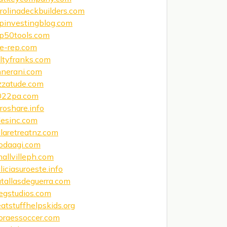
rolinadeckbuilders.com
pinvestingblog.com
p50tools.com
e-rep.com
ltyfranks.com
nerani.com
zzatude.com
022pa.com
roshare.info
lesinc.com
laretreatnz.com
odaagi.com
allvilleph.com
liciasuroeste.info
tallasdeguerra.com
egstudios.com
atstuffhelpskids.org
raessoccer.com