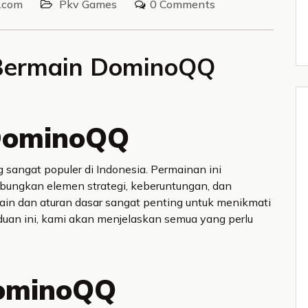
.com
Pkv Games
0 Comments
Bermain DominoQQ
DominoQQ
angat populer di Indonesia. Permainan ini
ungkan elemen strategi, keberuntungan, dan
ain dan aturan dasar sangat penting untuk menikmati
uan ini, kami akan menjelaskan semua yang perlu
DominoQQ