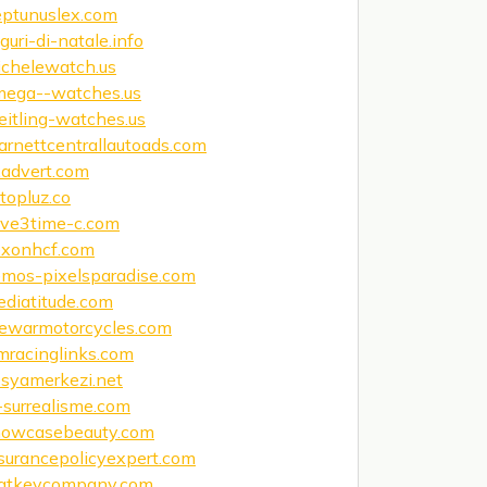
ptunuslex.com
guri-di-natale.info
chelewatch.us
mega--watches.us
eitling-watches.us
arnettcentrallautoads.com
xadvert.com
topluz.co
ve3time-c.com
exonhcf.com
mos-pixelsparadise.com
diatitude.com
ewarmotorcycles.com
mracinglinks.com
syamerkezi.net
-surrealisme.com
howcasebeauty.com
surancepolicyexpert.com
tatkeycompany.com