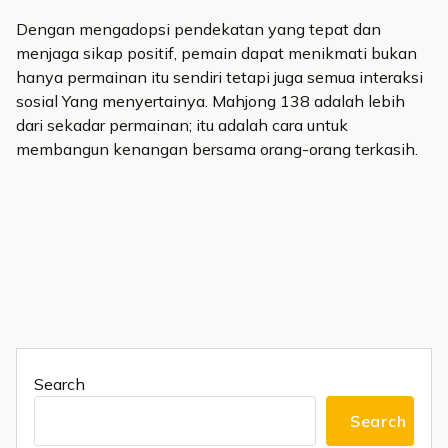
Dengan mengadopsi pendekatan yang tepat dan
menjaga sikap positif, pemain dapat menikmati bukan
hanya permainan itu sendiri tetapi juga semua interaksi
sosial Yang menyertainya. Mahjong 138 adalah lebih
dari sekadar permainan; itu adalah cara untuk
membangun kenangan bersama orang-orang terkasih.
Search
Search