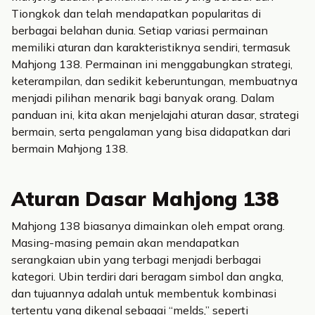
Tiongkok dan telah mendapatkan popularitas di
berbagai belahan dunia. Setiap variasi permainan
memiliki aturan dan karakteristiknya sendiri, termasuk
Mahjong 138. Permainan ini menggabungkan strategi,
keterampilan, dan sedikit keberuntungan, membuatnya
menjadi pilihan menarik bagi banyak orang. Dalam
panduan ini, kita akan menjelajahi aturan dasar, strategi
bermain, serta pengalaman yang bisa didapatkan dari
bermain Mahjong 138.
Aturan Dasar Mahjong 138
Mahjong 138 biasanya dimainkan oleh empat orang.
Masing-masing pemain akan mendapatkan
serangkaian ubin yang terbagi menjadi berbagai
kategori. Ubin terdiri dari beragam simbol dan angka,
dan tujuannya adalah untuk membentuk kombinasi
tertentu yang dikenal sebagai “melds,” seperti