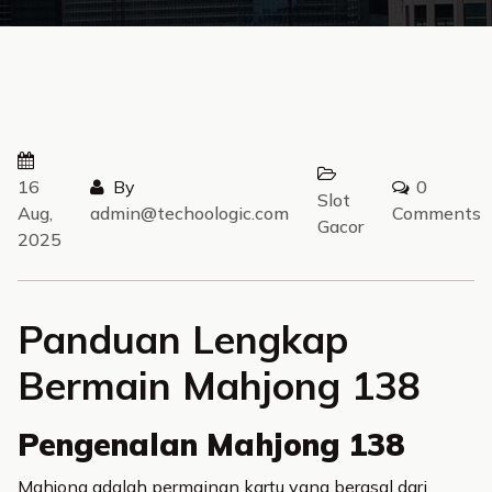
16
By
0
Slot
Aug,
admin@techoologic.com
Comments
Gacor
2025
Panduan Lengkap
Bermain Mahjong 138
Pengenalan Mahjong 138
Mahjong adalah permainan kartu yang berasal dari