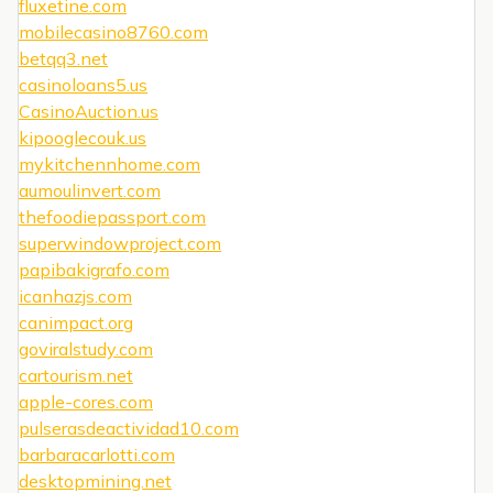
fluxetine.com
mobilecasino8760.com
betqq3.net
casinoloans5.us
CasinoAuction.us
kipooglecouk.us
mykitchennhome.com
aumoulinvert.com
thefoodiepassport.com
superwindowproject.com
papibakigrafo.com
icanhazjs.com
canimpact.org
goviralstudy.com
cartourism.net
apple-cores.com
pulserasdeactividad10.com
barbaracarlotti.com
desktopmining.net