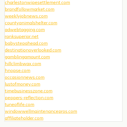
charlestonwipesettlement.com
brandfollowmarket.com
weeklyjobnews.com
countyanimalshelter.com
adwebtagging.com
ranksuperior.net
babystepahead.com
destinationoverlooked.com
gamblingamount.com
hillclimbwax.com
hnopse.com
occasionnews.com
lustofmoney.com
timebusinesszone.com
peppers-reflection.com
tuneoflife.com
windowwellmaintenancepros.com
affiliateholder.com