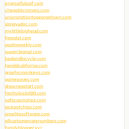
engrsaifulsaif.com
cheapbtcminers.com
unionstationtogeorgetown.com
iamayudoc.com
mylittlebighead.com
freealot.com
asahiweekly.com
supercleanut.com
bedandbicycle.com
heraldcalifornia.com
graphicmonkeys.com
gamepixies.com
drawneastart.com
fasthokislot88.com
safecasinotips.com
jackpotchips.com
proelitesoftware.com
allcustomercarenumbers.com
familyblogger.xyz