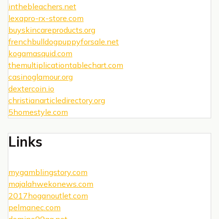
inthebleachers.net
lexapro-rx-store.com
buyskincareproducts.org
frenchbulldogpuppyforsale.net
kogamasquid.com
themultiplicationtablechart.com
casinoglamour.org
dextercoin.io
christianarticledirectory.org
5homestyle.com
Links
mygamblingstory.com
majalahwekonews.com
2017hoganoutlet.com
pelmanec.com
domino99qq.net