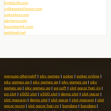
kmbb28.com
callreportsforum.com
sokmilya.com
abyluny.com
boomjavtrk.com
apklead.net
menuqq alternatif
|
pkv games
|
poker
|
poker online
|
pkv games qq
|
pkv games qq
|
pkv games qq
|
pkv
games qq
|
pkv games qq
|
pg soft
|
slot gacor hari ini
|
pg slot
|
x500 slot
|
x500 slot
|
demo slot
|
slot gacor
|
slot maxwin
|
demo slot
|
slot gacor
|
slot maxwin
|
slot
gacor resmi
|
slot gacor hari ini
|
bandarq
|
bandarq
|