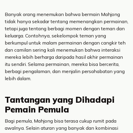
Banyak orang menemukan bahwa bermain Mahjong
tidak hanya sekadar tentang memenangkan permainan,
tetapi juga tentang berbagi momen dengan teman dan
keluarga. Contohnya, sekelompok teman yang
berkumpul untuk malam permainan dengan cangkir teh
dan camilan sering kali menemukan bahwa interaksi
mereka lebih berharga daripada hasil akhir permainan
itu sendiri. Selama permainan, mereka bisa bercerita,
berbagi pengalaman, dan menjalin persahabatan yang
lebih dalam.
Tantangan yang Dihadapi
Pemain Pemula
Bagi pemula, Mahjong bisa terasa cukup rumit pada
awalnya. Selain aturan yang banyak dan kombinasi