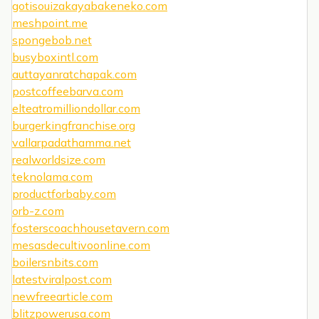
gotisouizakayabakeneko.com
meshpoint.me
spongebob.net
busyboxintl.com
auttayanratchapak.com
postcoffeebarva.com
elteatromilliondollar.com
burgerkingfranchise.org
vallarpadathamma.net
realworldsize.com
teknolama.com
productforbaby.com
orb-z.com
fosterscoachhousetavern.com
mesasdecultivoonline.com
boilersnbits.com
latestviralpost.com
newfreearticle.com
blitzpowerusa.com