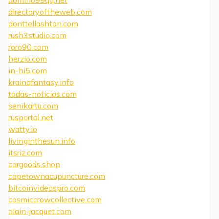
directoryoftheweb.com
donttellashton.com
rush3studio.com
roro90.com
herzio.com
in-hi5.com
krainafantasy.info
todas-noticias.com
senikartu.com
rusportal.net
watty.io
livinginthesun.info
itsriz.com
cargoods.shop
capetownacupuncture.com
bitcoinvideospro.com
cosmiccrowcollective.com
alain-jacquet.com