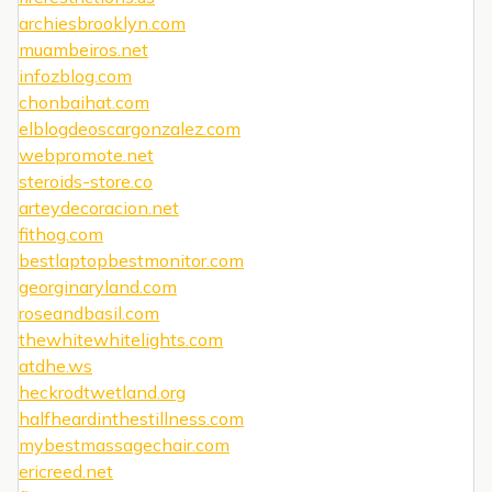
archiesbrooklyn.com
muambeiros.net
infozblog.com
chonbaihat.com
elblogdeoscargonzalez.com
webpromote.net
steroids-store.co
arteydecoracion.net
fithog.com
bestlaptopbestmonitor.com
georginaryland.com
roseandbasil.com
thewhitewhitelights.com
atdhe.ws
heckrodtwetland.org
halfheardinthestillness.com
mybestmassagechair.com
ericreed.net