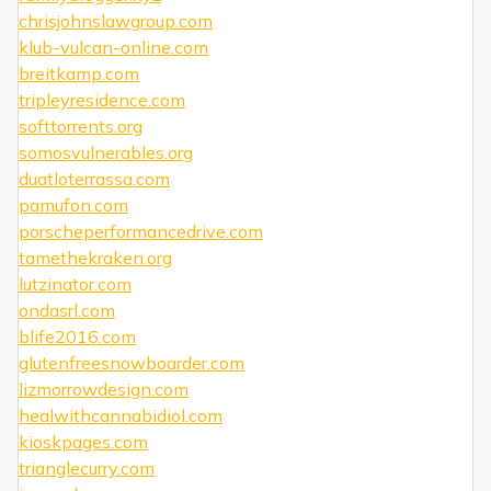
chrisjohnslawgroup.com
klub-vulcan-online.com
breitkamp.com
tripleyresidence.com
softtorrents.org
somosvulnerables.org
duatloterrassa.com
pamufon.com
porscheperformancedrive.com
tamethekraken.org
lutzinator.com
ondasrl.com
blife2016.com
glutenfreesnowboarder.com
lizmorrowdesign.com
healwithcannabidiol.com
kioskpages.com
trianglecurry.com