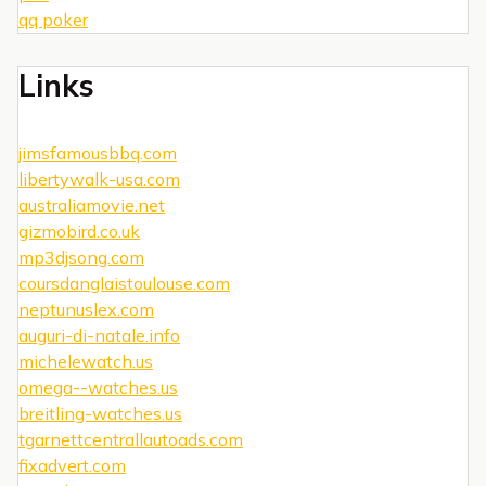
qq poker
Links
jimsfamousbbq.com
libertywalk-usa.com
australiamovie.net
gizmobird.co.uk
mp3djsong.com
coursdanglaistoulouse.com
neptunuslex.com
auguri-di-natale.info
michelewatch.us
omega--watches.us
breitling-watches.us
tgarnettcentrallautoads.com
fixadvert.com