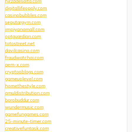
hirzadesalta.com
digitallifeopoly.com
casinobubbles.com
seputargym.com
impiyanamall.com
optguardian.com
totostreet.net
davilcasino.com
fraudwatchai.com
aem-x.com
cryptooblogs.com
gameuplevel.com
homethestyle.com
amuldistribution.com
borobuddur.com
wundermusic.com
gamefungames.com
25-minute-timer.com
creativefuntask.com