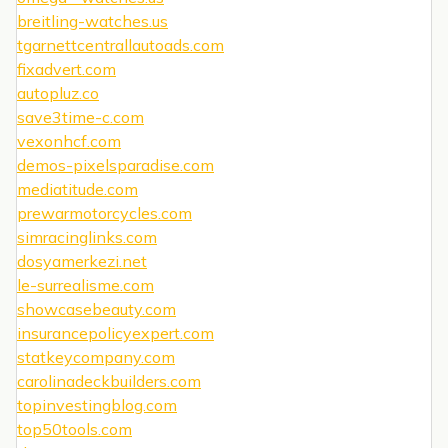
breitling-watches.us
tgarnettcentrallautoads.com
fixadvert.com
autopluz.co
save3time-c.com
vexonhcf.com
demos-pixelsparadise.com
mediatitude.com
prewarmotorcycles.com
simracinglinks.com
dosyamerkezi.net
le-surrealisme.com
showcasebeauty.com
insurancepolicyexpert.com
statkeycompany.com
carolinadeckbuilders.com
topinvestingblog.com
top50tools.com