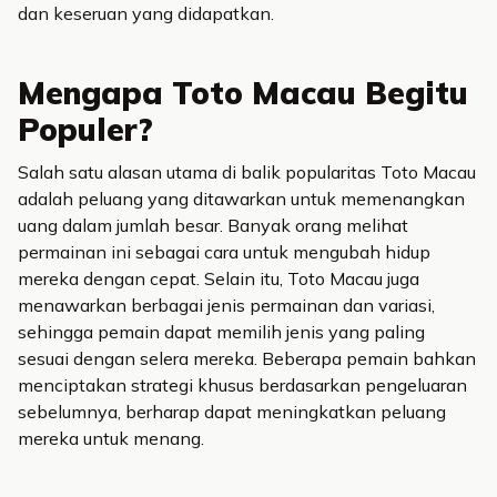
dan keseruan yang didapatkan.
Mengapa Toto Macau Begitu
Populer?
Salah satu alasan utama di balik popularitas Toto Macau
adalah peluang yang ditawarkan untuk memenangkan
uang dalam jumlah besar. Banyak orang melihat
permainan ini sebagai cara untuk mengubah hidup
mereka dengan cepat. Selain itu, Toto Macau juga
menawarkan berbagai jenis permainan dan variasi,
sehingga pemain dapat memilih jenis yang paling
sesuai dengan selera mereka. Beberapa pemain bahkan
menciptakan strategi khusus berdasarkan pengeluaran
sebelumnya, berharap dapat meningkatkan peluang
mereka untuk menang.