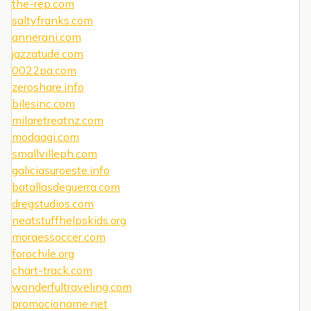
the-rep.com
saltyfranks.com
annerani.com
jazzatude.com
0022pa.com
zeroshare.info
bilesinc.com
milaretreatnz.com
modaagi.com
smallvilleph.com
galiciasuroeste.info
batallasdeguerra.com
dregstudios.com
neatstuffhelpskids.org
moraessoccer.com
forochile.org
chart-track.com
wonderfultraveling.com
promocioname.net