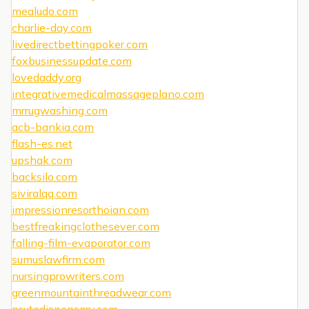
mealudo.com
charlie-day.com
livedirectbettingpoker.com
foxbusinessupdate.com
lovedaddy.org
integrativemedicalmassageplano.com
mrrugwashing.com
acb-bankia.com
flash-es.net
upshak.com
backsilo.com
siviralqq.com
impressionresorthoian.com
bestfreakingclothesever.com
falling-film-evaporator.com
sumuslawfirm.com
nursingprowriters.com
greenmountainthreadwear.com
acutedispensary.com