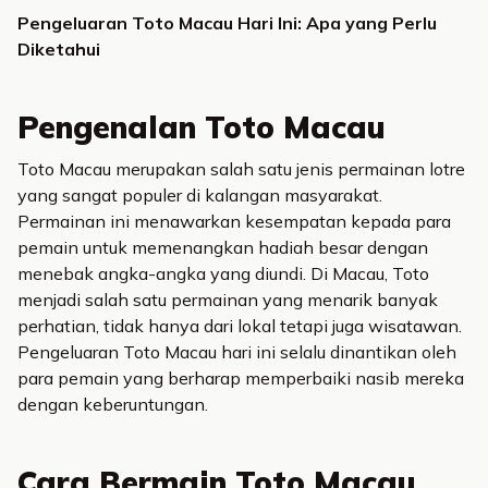
Pengeluaran Toto Macau Hari Ini: Apa yang Perlu
Diketahui
Pengenalan Toto Macau
Toto Macau merupakan salah satu jenis permainan lotre
yang sangat populer di kalangan masyarakat.
Permainan ini menawarkan kesempatan kepada para
pemain untuk memenangkan hadiah besar dengan
menebak angka-angka yang diundi. Di Macau, Toto
menjadi salah satu permainan yang menarik banyak
perhatian, tidak hanya dari lokal tetapi juga wisatawan.
Pengeluaran Toto Macau hari ini selalu dinantikan oleh
para pemain yang berharap memperbaiki nasib mereka
dengan keberuntungan.
Cara Bermain Toto Macau