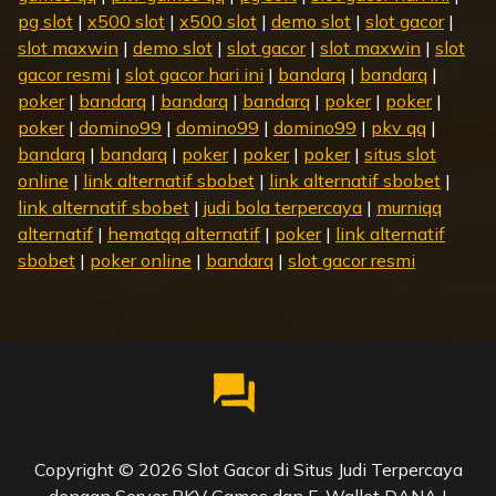
pg slot
|
x500 slot
|
x500 slot
|
demo slot
|
slot gacor
|
slot maxwin
|
demo slot
|
slot gacor
|
slot maxwin
|
slot
gacor resmi
|
slot gacor hari ini
|
bandarq
|
bandarq
|
poker
|
bandarq
|
bandarq
|
bandarq
|
poker
|
poker
|
poker
|
domino99
|
domino99
|
domino99
|
pkv qq
|
bandarq
|
bandarq
|
poker
|
poker
|
poker
|
situs slot
online
|
link alternatif sbobet
|
link alternatif sbobet
|
link alternatif sbobet
|
judi bola terpercaya
|
murniqq
alternatif
|
hematqq alternatif
|
poker
|
link alternatif
sbobet
|
poker online
|
bandarq
|
slot gacor resmi
Copyright © 2026 Slot Gacor di Situs Judi Terpercaya