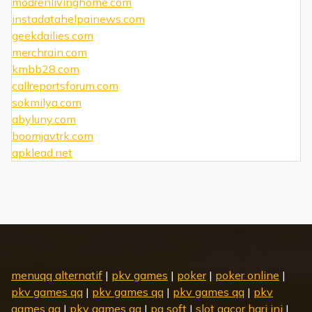
modrenlivinghome.com
instadatahelpainews.com
geekdailies.com
merchrain.com
kmbb28.com
callreportsforum.com
sokmilya.com
abyluny.com
boomjavtrk.com
apklead.net
menuqq alternatif
|
pkv games
|
poker
|
poker online
|
pkv games qq
|
pkv games qq
|
pkv games qq
|
pkv
games qq
|
pkv games qq
|
pg soft
|
slot gacor hari ini
|