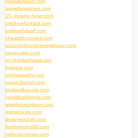
wundermusic.com
gamefungames.com
25-minute-timer.com
creativefuntask.com
engrsaifulsaif.com
cheapbtcminers.com
unionstationtogeorgetown.com
iamayudoc.com
mylittlebighead.com
freealot.com
asahiweekly.com
supercleanut.com
bedandbicycle.com
heraldcalifornia.com
graphicmonkeys.com
gamepixies.com
drawneastart.com
fasthokislot88.com
safecasinotips.com