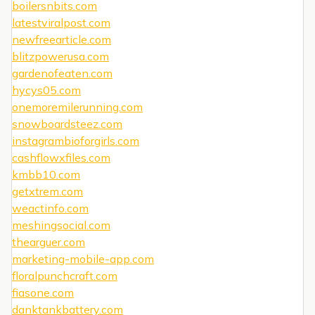
boilersnbits.com
latestviralpost.com
newfreearticle.com
blitzpowerusa.com
gardenofeaten.com
hycys05.com
onemoremilerunning.com
snowboardsteez.com
instagrambioforgirls.com
cashflowxfiles.com
kmbb10.com
getxtrem.com
weactinfo.com
meshingsocial.com
thearguer.com
marketing-mobile-app.com
floralpunchcraft.com
fiasone.com
danktankbattery.com