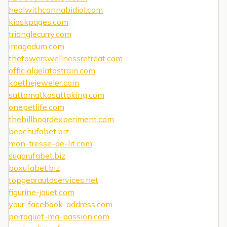
healwithcannabidiol.com
kioskpages.com
trianglecurry.com
imagedum.com
thetowerswellnessretreat.com
officialgelatostrain.com
kaethejeweler.com
sattamatkasattaking.com
onepetlife.com
thebillboardexperiment.com
beachufabet.biz
mon-tresse-de-lit.com
sugarufabet.biz
boxufabet.biz
topgearautoservices.net
figurine-jouet.com
your-facebook-address.com
perroquet-ma-passion.com