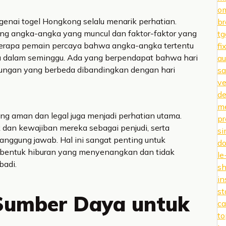
o
ngenai togel Hongkong selalu menarik perhatian.
br
ang angka-angka yang muncul dan faktor-faktor yang
tg
berapa pemain percaya bahwa angka-angka tertentu
fi
tu dalam seminggu. Ada yang berpendapat bahwa hari
au
ngan yang berbeda dibandingkan dengan hari
sa
v
de
me
 yang aman dan legal juga menjadi perhatian utama.
pr
dan kewajiban mereka sebagai penjudi, serta
si
anggung jawab. Hal ini sangat penting untuk
do
 bentuk hiburan yang menyenangkan dan tidak
le
adi.
s
in
s
Sumber Daya untuk
ca
to