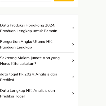
Data Produksi Hongkong 2024:
Panduan Lengkap untuk Pemain
Pengertian Angka Utama HK:
Panduan Lengkap
Sekarang Malam Jumat: Apa yang
Harus Kita Lakukan?
data togel hk 2024: Analisis dan
Prediksi
Data Lengkap HK: Analisis dan
Prediksi Togel