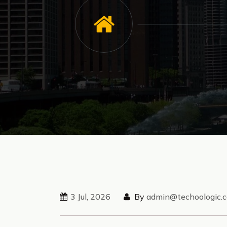
3 Jul, 2026
By
admin@techoologic.