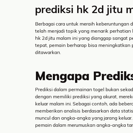
prediksi hk 2d jitu 
Berbagai cara untuk meraih keberuntungan d
telah menjadi topik yang menarik perhatian 
hk 2d jitu malam ini yang dianggap sangat
tepat, pemain berharap bisa meningkatkan
ditawarkan.
Mengapa Prediks
Prediksi dalam permainan togel bukan seka
dengan memiliki prediksi yang akurat, mer
keluar malam ini. Sebagai contoh, ada beber
memberikan analisis berdasarkan data stati
muncul dan angka-angka yang jarang keluar
pemain dalam merumuskan angka-angka tar