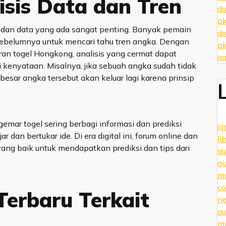
isis Data dan Tren
d
p
 dan data yang ada sangat penting. Banyak pemain
d
sebelumnya untuk mencari tahu tren angka. Dengan
p
ran togel Hongkong, analisis yang cermat dapat
qq
 kenyataan. Misalnya, jika sebuah angka sudah tidak
esar angka tersebut akan keluar lagi karena prinsip
emar togel sering berbagi informasi dan prediksi
j
 dan bertukar ide. Di era digital ini, forum online dan
li
ang baik untuk mendapatkan prediksi dan tips dari
au
gi
m
co
Terbaru Terkait
ne
au
mi