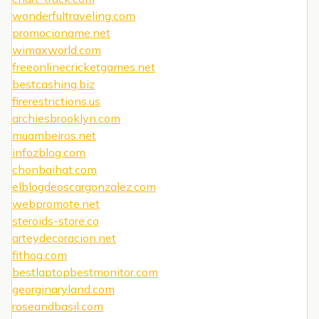
wonderfultraveling.com
promocioname.net
wimaxworld.com
freeonlinecricketgames.net
bestcashing.biz
firerestrictions.us
archiesbrooklyn.com
muambeiros.net
infozblog.com
chonbaihat.com
elblogdeoscargonzalez.com
webpromote.net
steroids-store.co
arteydecoracion.net
fithog.com
bestlaptopbestmonitor.com
georginaryland.com
roseandbasil.com