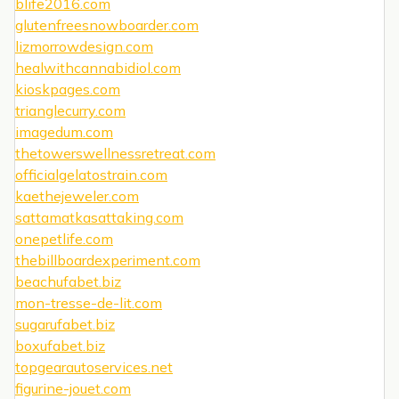
blife2016.com
glutenfreesnowboarder.com
lizmorrowdesign.com
healwithcannabidiol.com
kioskpages.com
trianglecurry.com
imagedum.com
thetowerswellnessretreat.com
officialgelatostrain.com
kaethejeweler.com
sattamatkasattaking.com
onepetlife.com
thebillboardexperiment.com
beachufabet.biz
mon-tresse-de-lit.com
sugarufabet.biz
boxufabet.biz
topgearautoservices.net
figurine-jouet.com