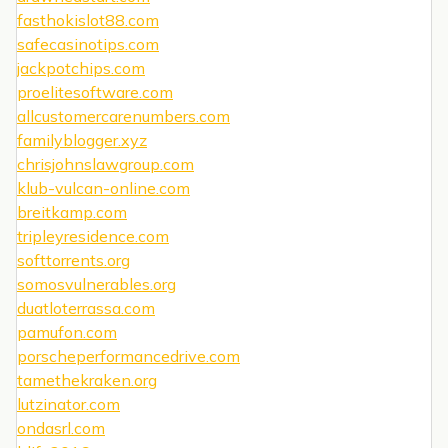
fasthokislot88.com
safecasinotips.com
jackpotchips.com
proelitesoftware.com
allcustomercarenumbers.com
familyblogger.xyz
chrisjohnslawgroup.com
klub-vulcan-online.com
breitkamp.com
tripleyresidence.com
softtorrents.org
somosvulnerables.org
duatloterrassa.com
pamufon.com
porscheperformancedrive.com
tamethekraken.org
lutzinator.com
ondasrl.com