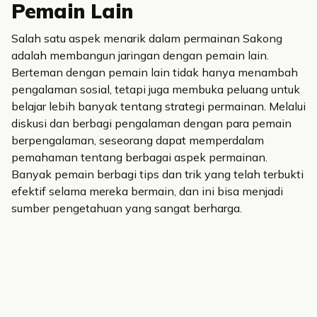
Pemain Lain
Salah satu aspek menarik dalam permainan Sakong
adalah membangun jaringan dengan pemain lain.
Berteman dengan pemain lain tidak hanya menambah
pengalaman sosial, tetapi juga membuka peluang untuk
belajar lebih banyak tentang strategi permainan. Melalui
diskusi dan berbagi pengalaman dengan para pemain
berpengalaman, seseorang dapat memperdalam
pemahaman tentang berbagai aspek permainan.
Banyak pemain berbagi tips dan trik yang telah terbukti
efektif selama mereka bermain, dan ini bisa menjadi
sumber pengetahuan yang sangat berharga.