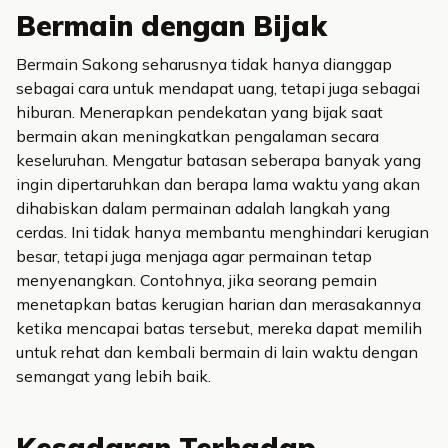
Bermain dengan Bijak
Bermain Sakong seharusnya tidak hanya dianggap
sebagai cara untuk mendapat uang, tetapi juga sebagai
hiburan. Menerapkan pendekatan yang bijak saat
bermain akan meningkatkan pengalaman secara
keseluruhan. Mengatur batasan seberapa banyak yang
ingin dipertaruhkan dan berapa lama waktu yang akan
dihabiskan dalam permainan adalah langkah yang
cerdas. Ini tidak hanya membantu menghindari kerugian
besar, tetapi juga menjaga agar permainan tetap
menyenangkan. Contohnya, jika seorang pemain
menetapkan batas kerugian harian dan merasakannya
ketika mencapai batas tersebut, mereka dapat memilih
untuk rehat dan kembali bermain di lain waktu dengan
semangat yang lebih baik.
Kesadaran Terhadap