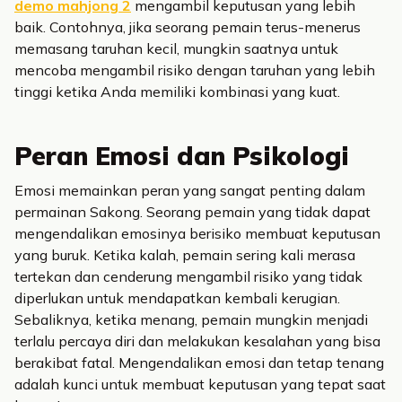
demo mahjong 2
mengambil keputusan yang lebih
baik. Contohnya, jika seorang pemain terus-menerus
memasang taruhan kecil, mungkin saatnya untuk
mencoba mengambil risiko dengan taruhan yang lebih
tinggi ketika Anda memiliki kombinasi yang kuat.
Peran Emosi dan Psikologi
Emosi memainkan peran yang sangat penting dalam
permainan Sakong. Seorang pemain yang tidak dapat
mengendalikan emosinya berisiko membuat keputusan
yang buruk. Ketika kalah, pemain sering kali merasa
tertekan dan cenderung mengambil risiko yang tidak
diperlukan untuk mendapatkan kembali kerugian.
Sebaliknya, ketika menang, pemain mungkin menjadi
terlalu percaya diri dan melakukan kesalahan yang bisa
berakibat fatal. Mengendalikan emosi dan tetap tenang
adalah kunci untuk membuat keputusan yang tepat saat