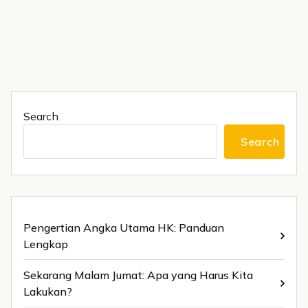
Search
Search
Pengertian Angka Utama HK: Panduan
Lengkap
Sekarang Malam Jumat: Apa yang Harus Kita
Lakukan?