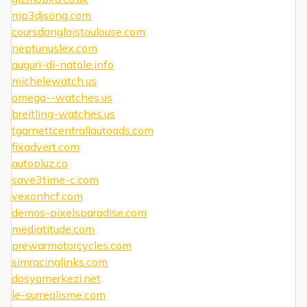
mp3djsong.com
coursdanglaistoulouse.com
neptunuslex.com
auguri-di-natale.info
michelewatch.us
omega--watches.us
breitling-watches.us
tgarnettcentrallautoads.com
fixadvert.com
autopluz.co
save3time-c.com
vexonhcf.com
demos-pixelsparadise.com
mediatitude.com
prewarmotorcycles.com
simracinglinks.com
dosyamerkezi.net
le-surrealisme.com