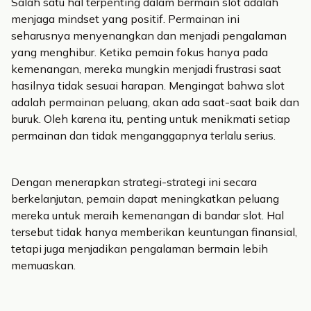
Salah satu hal terpenting dalam bermain slot adalah
menjaga mindset yang positif. Permainan ini
seharusnya menyenangkan dan menjadi pengalaman
yang menghibur. Ketika pemain fokus hanya pada
kemenangan, mereka mungkin menjadi frustrasi saat
hasilnya tidak sesuai harapan. Mengingat bahwa slot
adalah permainan peluang, akan ada saat-saat baik dan
buruk. Oleh karena itu, penting untuk menikmati setiap
permainan dan tidak menganggapnya terlalu serius.
Dengan menerapkan strategi-strategi ini secara
berkelanjutan, pemain dapat meningkatkan peluang
mereka untuk meraih kemenangan di bandar slot. Hal
tersebut tidak hanya memberikan keuntungan finansial,
tetapi juga menjadikan pengalaman bermain lebih
memuaskan.