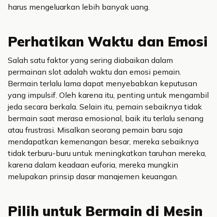
harus mengeluarkan lebih banyak uang.
Perhatikan Waktu dan Emosi
Salah satu faktor yang sering diabaikan dalam
permainan slot adalah waktu dan emosi pemain.
Bermain terlalu lama dapat menyebabkan keputusan
yang impulsif. Oleh karena itu, penting untuk mengambil
jeda secara berkala. Selain itu, pemain sebaiknya tidak
bermain saat merasa emosional, baik itu terlalu senang
atau frustrasi. Misalkan seorang pemain baru saja
mendapatkan kemenangan besar, mereka sebaiknya
tidak terburu-buru untuk meningkatkan taruhan mereka,
karena dalam keadaan euforia, mereka mungkin
melupakan prinsip dasar manajemen keuangan.
Pilih untuk Bermain di Mesin