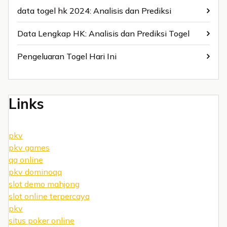
data togel hk 2024: Analisis dan Prediksi
Data Lengkap HK: Analisis dan Prediksi Togel
Pengeluaran Togel Hari Ini
Links
pkv
pkv games
qq online
pkv dominoqq
slot demo mahjong
slot online terpercaya
pkv
situs poker online