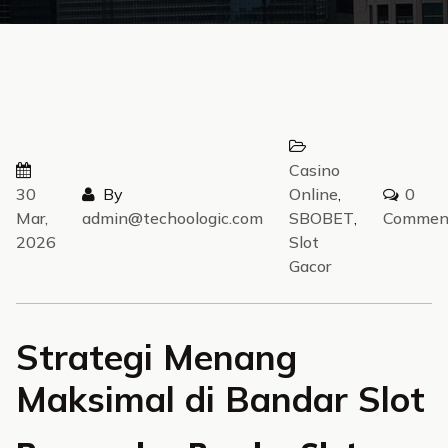
Casino
30
By
Online
,
0
Mar,
admin@techoologic.com
SBOBET
,
Commen
2026
Slot
Gacor
Strategi Menang
Maksimal di Bandar Slot