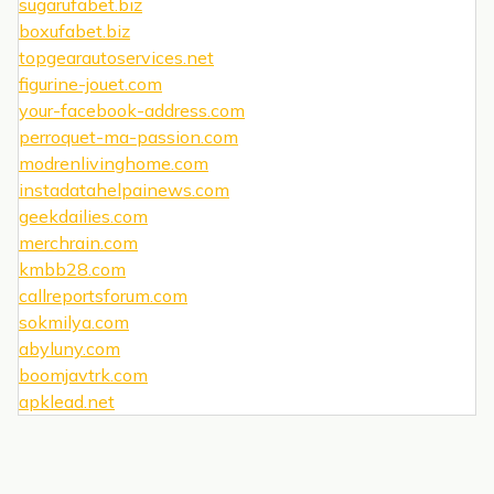
sugarufabet.biz
boxufabet.biz
topgearautoservices.net
figurine-jouet.com
your-facebook-address.com
perroquet-ma-passion.com
modrenlivinghome.com
instadatahelpainews.com
geekdailies.com
merchrain.com
kmbb28.com
callreportsforum.com
sokmilya.com
abyluny.com
boomjavtrk.com
apklead.net