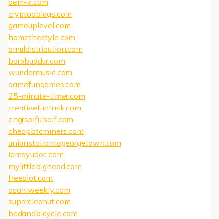
aem-x.com
cryptooblogs.com
gameuplevel.com
homethestyle.com
amuldistribution.com
borobuddur.com
wundermusic.com
gamefungames.com
25-minute-timer.com
creativefuntask.com
engrsaifulsaif.com
cheapbtcminers.com
unionstationtogeorgetown.com
iamayudoc.com
mylittlebighead.com
freealot.com
asahiweekly.com
supercleanut.com
bedandbicycle.com