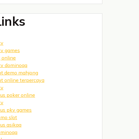
Links
kv
kv games
 online
kv dominoqq
ot demo mahjong
ot online terpercaya
kv
tus poker online
kv
tus pkv games
mo slot
tus asikqq
ominoqq