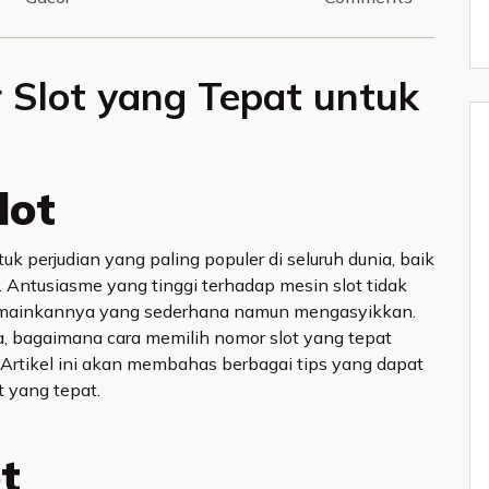
 Slot yang Tepat untuk
lot
uk perjudian yang paling populer di seluruh dunia, baik
. Antusiasme yang tinggi terhadap mesin slot tidak
ainkannya yang sederhana namun mengasyikkan.
a, bagaimana cara memilih nomor slot yang tepat
rtikel ini akan membahas berbagai tips yang dapat
 yang tepat.
t