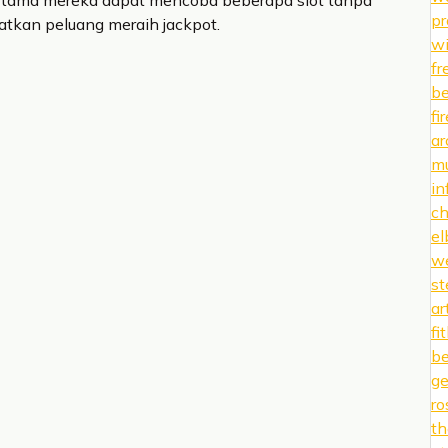
tama mereka dapat mencoba beberapa slot tanpa
p
atkan peluang meraih jackpot.
w
fr
be
fi
ar
mu
in
ch
el
w
st
ar
fi
be
ge
ro
th