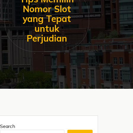
Nomor Slot
yang Tepat
untuk
Perjudian
Search