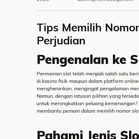
Tips Memilih Nomor
Perjudian
Pengenalan ke S
Permainan slot telah menjadi salah satu bent
di kasino fisik maupun dalam platform online
mengherankan, mengingat pengalaman mem
Namun, dengan ratusan pilihan yang tersedi
untuk meningkatkan peluang kemenangan? A
membantu pemain dalam memilih nomor slot
Pahami Jenis Slo