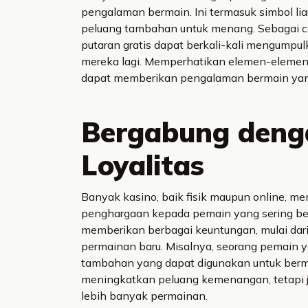
pengalaman bermain. Ini termasuk simbol lia
peluang tambahan untuk menang. Sebagai co
putaran gratis dapat berkali-kali mengum
mereka lagi. Memperhatikan elemen-elemen 
dapat memberikan pengalaman bermain yan
Bergabung deng
Loyalitas
Banyak kasino, baik fisik maupun online, 
penghargaan kepada pemain yang sering ber
memberikan berbagai keuntungan, mulai dari
permainan baru. Misalnya, seorang pemain y
tambahan yang dapat digunakan untuk bermai
meningkatkan peluang kemenangan, tetapi 
lebih banyak permainan.