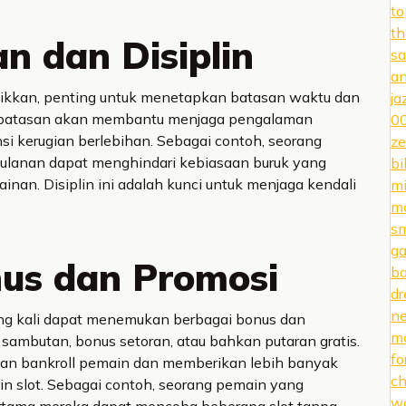
to
th
n dan Disiplin
sa
an
yikkan, penting untuk menetapkan batasan waktu dan
ja
r batasan akan membantu menjaga pengalaman
0
si kerugian berlebihan. Sebagai contoh, seorang
ze
lanan dapat menghindari kebiasaan buruk yang
bi
mainan. Disiplin ini adalah kunci untuk menjaga kendali
mi
m
sm
ga
us dan Promosi
ba
dr
ne
ring kali dapat menemukan berbagai bonus dan
mo
 sambutan, bonus setoran, atau bahkan putaran gratis.
fo
an bankroll pemain dan memberikan lebih banyak
ch
n slot. Sebagai contoh, seorang pemain yang
wo