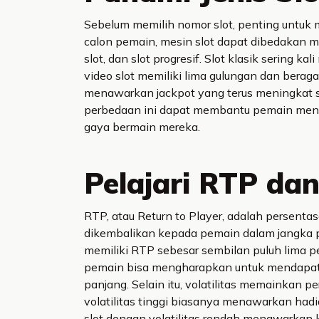
Sebelum memilih nomor slot, penting untuk 
calon pemain, mesin slot dapat dibedakan me
slot, dan slot progresif. Slot klasik sering k
video slot memiliki lima gulungan dan beragam t
menawarkan jackpot yang terus meningkat s
perbedaan ini dapat membantu pemain mene
gaya bermain mereka.
Pelajari RTP dan
RTP, atau Return to Player, adalah persen
dikembalikan kepada pemain dalam jangka pa
memiliki RTP sebesar sembilan puluh lima per
pemain bisa mengharapkan untuk mendapatka
panjang. Selain itu, volatilitas memainkan
volatilitas tinggi biasanya menawarkan hadia
slot dengan volatilitas rendah menawarkan