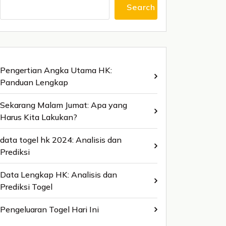
Search
Pengertian Angka Utama HK:
Panduan Lengkap
Sekarang Malam Jumat: Apa yang
Harus Kita Lakukan?
data togel hk 2024: Analisis dan
Prediksi
Data Lengkap HK: Analisis dan
Prediksi Togel
Pengeluaran Togel Hari Ini