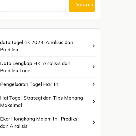
Search
data togel hk 2024: Analisis dan
Prediksi
Data Lengkap HK: Analisis dan
Prediksi Togel
Pengeluaran Togel Hari Ini
Hai Togel: Strategi dan Tips Menang
Maksimal
Ekor Hongkong Malam Ini: Prediksi
dan Analisis