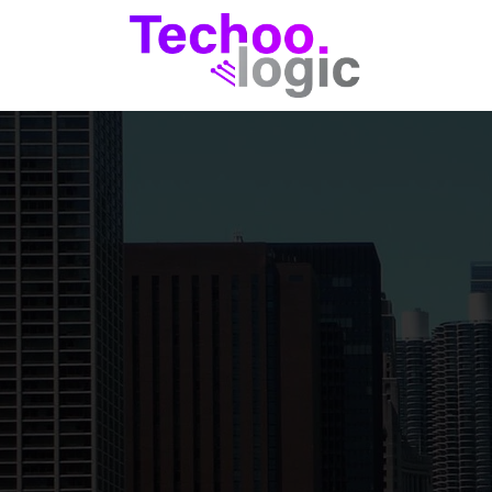
Skip
to
content
Gunakan E-Wallet DANA untuk deposit dan mainkan slot gacor di 