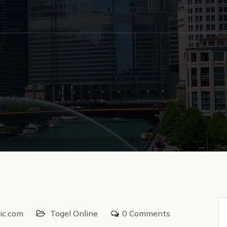
ic.com
Togel Online
0 Comments