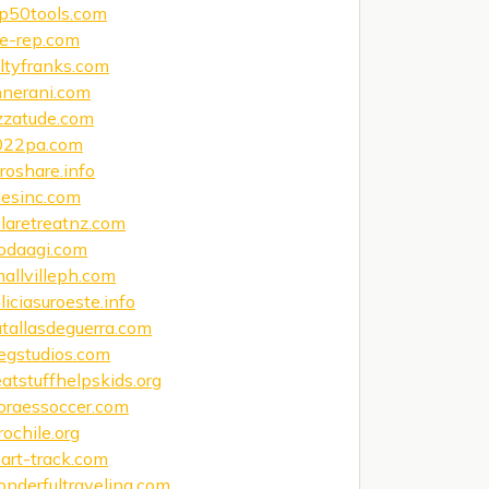
p50tools.com
e-rep.com
ltyfranks.com
nerani.com
zzatude.com
022pa.com
roshare.info
lesinc.com
laretreatnz.com
odaagi.com
allvilleph.com
liciasuroeste.info
tallasdeguerra.com
egstudios.com
atstuffhelpskids.org
raessoccer.com
rochile.org
art-track.com
nderfultraveling.com