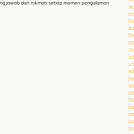
ggung jawab dan nikmati setiap momen pengalaman
p
w
fr
be
fi
ar
mu
in
ch
el
w
st
ar
fi
be
ge
ro
th