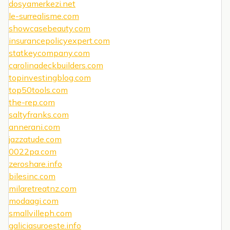
dosyamerkezi.net
le-surrealisme.com
showcasebeauty.com
insurancepolicyexpert.com
statkeycompany.com
carolinadeckbuilders.com
topinvestingblog.com
top50tools.com
the-rep.com
saltyfranks.com
annerani.com
jazzatude.com
0022pa.com
zeroshare.info
bilesinc.com
milaretreatnz.com
modaagi.com
smallvilleph.com
galiciasuroeste.info