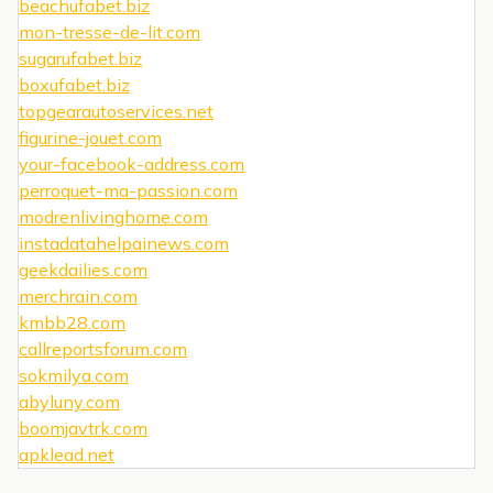
beachufabet.biz
mon-tresse-de-lit.com
sugarufabet.biz
boxufabet.biz
topgearautoservices.net
figurine-jouet.com
your-facebook-address.com
perroquet-ma-passion.com
modrenlivinghome.com
instadatahelpainews.com
geekdailies.com
merchrain.com
kmbb28.com
callreportsforum.com
sokmilya.com
abyluny.com
boomjavtrk.com
apklead.net