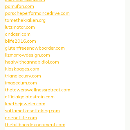
pamufon.com
porscheperformancedrive.com
tamethekraken.org
lutzinator.com
ondasrl.com
blife2016.com
glutenfreesnowboarder.com
lizmorrowdesign.com
healwithcannabidiol.com
kioskpages.com
trianglecurry.com
imagedum.com
thetowerswellnessretreat.com
officialgelatostrain.com
kaethejeweler.com
sattamatkasattaking.com
onepetlife.com
thebillboardexperiment.com