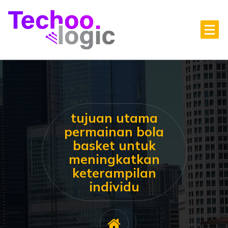
Skip
to
content
Gunakan E-Wallet DANA untuk deposit dan mainkan slot gacor di situs judi terpercaya
yang didukung server PKV Games.
tujuan utama
permainan bola
basket untuk
meningkatkan
keterampilan
individu