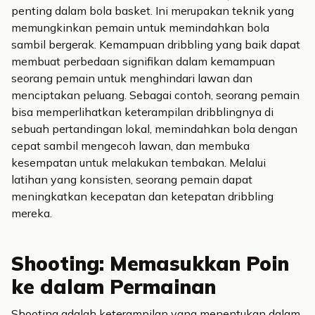
penting dalam bola basket. Ini merupakan teknik yang
memungkinkan pemain untuk memindahkan bola
sambil bergerak. Kemampuan dribbling yang baik dapat
membuat perbedaan signifikan dalam kemampuan
seorang pemain untuk menghindari lawan dan
menciptakan peluang. Sebagai contoh, seorang pemain
bisa memperlihatkan keterampilan dribblingnya di
sebuah pertandingan lokal, memindahkan bola dengan
cepat sambil mengecoh lawan, dan membuka
kesempatan untuk melakukan tembakan. Melalui
latihan yang konsisten, seorang pemain dapat
meningkatkan kecepatan dan ketepatan dribbling
mereka.
Shooting: Memasukkan Poin
ke dalam Permainan
Shooting adalah keterampilan yang menentukan dalam