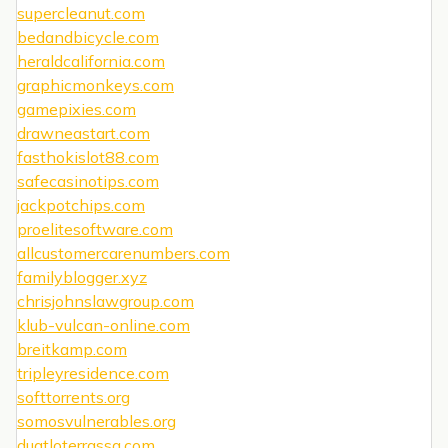
supercleanut.com
bedandbicycle.com
heraldcalifornia.com
graphicmonkeys.com
gamepixies.com
drawneastart.com
fasthokislot88.com
safecasinotips.com
jackpotchips.com
proelitesoftware.com
allcustomercarenumbers.com
familyblogger.xyz
chrisjohnslawgroup.com
klub-vulcan-online.com
breitkamp.com
tripleyresidence.com
softtorrents.org
somosvulnerables.org
duatloterrassa.com