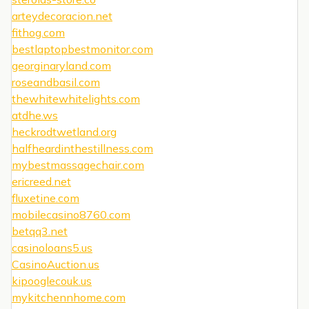
arteydecoracion.net
fithog.com
bestlaptopbestmonitor.com
georginaryland.com
roseandbasil.com
thewhitewhitelights.com
atdhe.ws
heckrodtwetland.org
halfheardinthestillness.com
mybestmassagechair.com
ericreed.net
fluxetine.com
mobilecasino8760.com
betqq3.net
casinoloans5.us
CasinoAuction.us
kipooglecouk.us
mykitchennhome.com