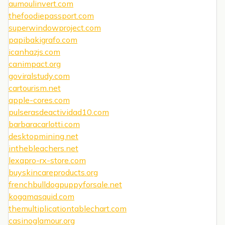
aumoulinvert.com
thefoodiepassport.com
superwindowproject.com
papibakigrafo.com
icanhazjs.com
canimpact.org
goviralstudy.com
cartourism.net
apple-cores.com
pulserasdeactividad10.com
barbaracarlotti.com
desktopmining.net
inthebleachers.net
lexapro-rx-store.com
buyskincareproducts.org
frenchbulldogpuppyforsale.net
kogamasquid.com
themultiplicationtablechart.com
casinoglamour.org