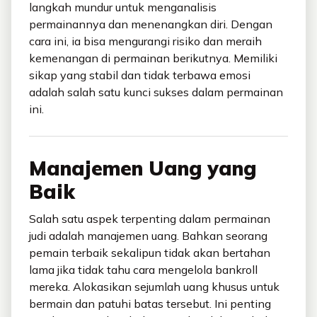
langkah mundur untuk menganalisis
permainannya dan menenangkan diri. Dengan
cara ini, ia bisa mengurangi risiko dan meraih
kemenangan di permainan berikutnya. Memiliki
sikap yang stabil dan tidak terbawa emosi
adalah salah satu kunci sukses dalam permainan
ini.
Manajemen Uang yang
Baik
Salah satu aspek terpenting dalam permainan
judi adalah manajemen uang. Bahkan seorang
pemain terbaik sekalipun tidak akan bertahan
lama jika tidak tahu cara mengelola bankroll
mereka. Alokasikan sejumlah uang khusus untuk
bermain dan patuhi batas tersebut. Ini penting