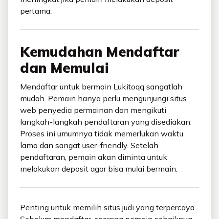
pertama.
Kemudahan Mendaftar
dan Memulai
Mendaftar untuk bermain Lukitoqq sangatlah
mudah. Pemain hanya perlu mengunjungi situs
web penyedia permainan dan mengikuti
langkah-langkah pendaftaran yang disediakan.
Proses ini umumnya tidak memerlukan waktu
lama dan sangat user-friendly. Setelah
pendaftaran, pemain akan diminta untuk
melakukan deposit agar bisa mulai bermain.
Penting untuk memilih situs judi yang terpercaya.
Sebelum mendaftar, seorang pemain sebaiknya