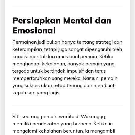
Persiapkan Mental dan
Emosional
Permainan judi bukan hanya tentang strategi dan
keterampilan, tetapi juga sangat dipengaruhi oleh
kondisi mental dan emosional pemain. Ketika
menghadapi kekalahan, banyak pemain yang
tergoda untuk bertindak impulsif dan terus
mempertaruhkan uang mereka. Namun, pemain
yang sukses akan tetap tenang dan membuat
keputusan yang logis.
Siti, seorang pemain wanita di Wukongqq,
memiliki pendekatan yang berbeda. Ketika ia
mengalami kekalahan beruntun, ia mengambil