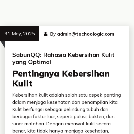
31 May, 2025
By
admin@techoologic.com
SabunQQ: Rahasia Kebersihan Kulit
yang Optimal
Pentingnya Kebersihan
Kulit
Kebersihan kulit adalah salah satu aspek penting
dalam menjaga kesehatan dan penampilan kita.
Kulit berfungsi sebagai pelindung tubuh dari
berbagai faktor luar, seperti polusi, bakteri, dan
sinar matahari. Dengan merawat kulit secara
benar, kita tidak hanya menjaga kesehatan,