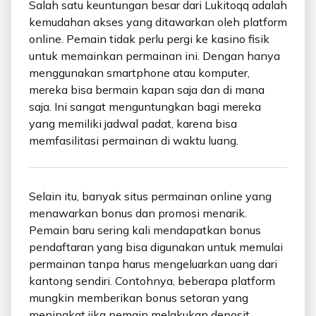
Salah satu keuntungan besar dari Lukitoqq adalah
kemudahan akses yang ditawarkan oleh platform
online. Pemain tidak perlu pergi ke kasino fisik
untuk memainkan permainan ini. Dengan hanya
menggunakan smartphone atau komputer,
mereka bisa bermain kapan saja dan di mana
saja. Ini sangat menguntungkan bagi mereka
yang memiliki jadwal padat, karena bisa
memfasilitasi permainan di waktu luang.
Selain itu, banyak situs permainan online yang
menawarkan bonus dan promosi menarik.
Pemain baru sering kali mendapatkan bonus
pendaftaran yang bisa digunakan untuk memulai
permainan tanpa harus mengeluarkan uang dari
kantong sendiri. Contohnya, beberapa platform
mungkin memberikan bonus setoran yang
meningkat jika pemain melakukan deposit