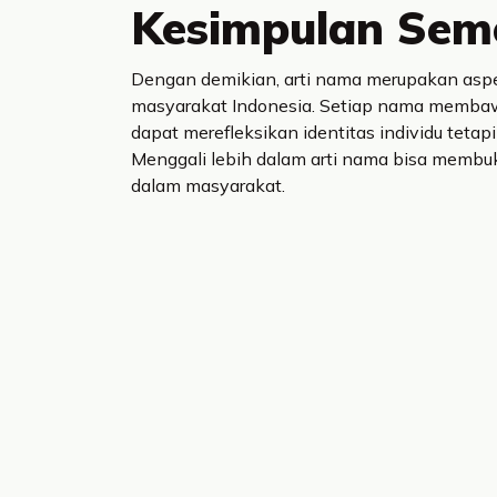
Kesimpulan Sem
Dengan demikian, arti nama merupakan asp
masyarakat Indonesia. Setiap nama membaw
dapat merefleksikan identitas individu tetap
Menggali lebih dalam arti nama bisa membuka
dalam masyarakat.