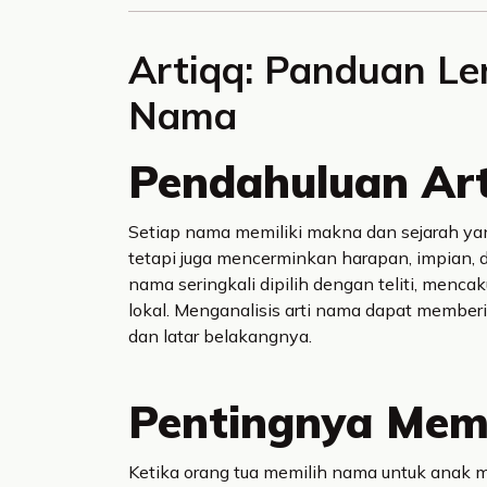
Artiqq: Panduan Le
Nama
Pendahuluan Ar
Setiap nama memiliki makna dan sejarah ya
tetapi juga mencerminkan harapan, impian, 
nama seringkali dipilih dengan teliti, menca
lokal. Menganalisis arti nama dapat membe
dan latar belakangnya.
Pentingnya Mem
Ketika orang tua memilih nama untuk anak m