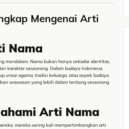
ngkap Mengenai Arti
ti Nama
ng mendalam. Nama bukan hanya sekadar identitas,
dan karakter seseorang. Dalam budaya Indonesia,
kup unsur agama, tradisi keluarga, atau aspek budaya
rikan wawasan yang lebih dalam tentang seseorang
ahami Arti Nama
ereka, mereka sering kali mempertimbangkan arti