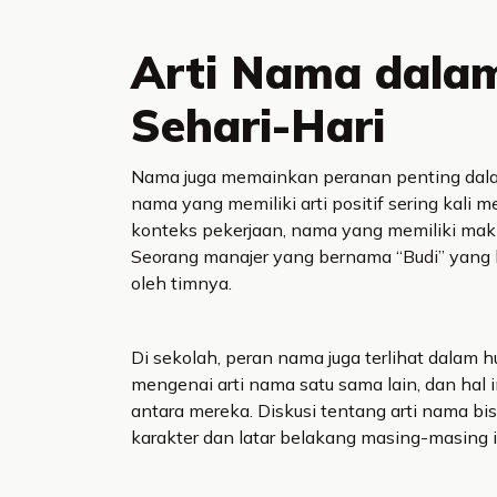
Arti Nama dala
Sehari-Hari
Nama juga memainkan peranan penting dalam 
nama yang memiliki arti positif sering kali
konteks pekerjaan, nama yang memiliki makn
Seorang manajer yang bernama “Budi” yang be
oleh timnya.
Di sekolah, peran nama juga terlihat dalam
mengenai arti nama satu sama lain, dan hal 
antara mereka. Diskusi tentang arti nama b
karakter dan latar belakang masing-masing i