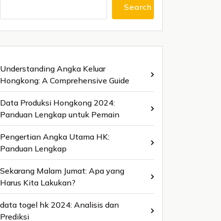
Search
Understanding Angka Keluar
Hongkong: A Comprehensive Guide
Data Produksi Hongkong 2024:
Panduan Lengkap untuk Pemain
Pengertian Angka Utama HK:
Panduan Lengkap
Sekarang Malam Jumat: Apa yang
Harus Kita Lakukan?
data togel hk 2024: Analisis dan
Prediksi