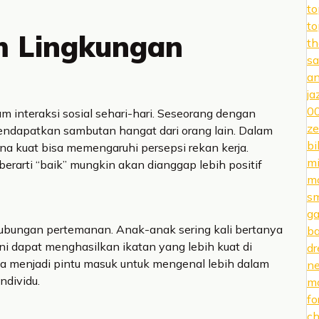
to
to
m Lingkungan
th
sa
an
ja
0
interaksi sosial sehari-hari. Seseorang dengan
ze
 mendapatkan sambutan hangat dari orang lain. Dalam
bi
a kuat bisa memengaruhi persepsi rekan kerja.
mi
rarti “baik” mungkin akan dianggap lebih positif
m
sm
ga
 hubungan pertemanan. Anak-anak sering kali bertanya
ba
ini dapat menghasilkan ikatan yang lebih kuat di
dr
isa menjadi pintu masuk untuk mengenal lebih dalam
ne
ndividu.
mo
fo
ch