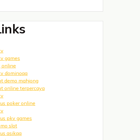
Links
kv
kv games
 online
kv dominoqq
ot demo mahjong
ot online terpercaya
kv
tus poker online
kv
tus pkv games
mo slot
tus asikqq