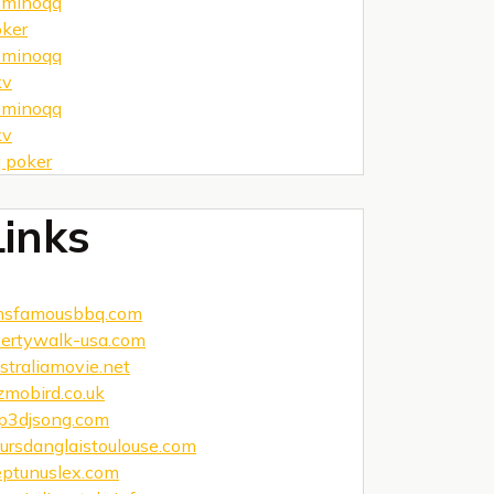
ominoqq
ker
ominoqq
kv
ominoqq
kv
 poker
Links
imsfamousbbq.com
bertywalk-usa.com
straliamovie.net
zmobird.co.uk
p3djsong.com
ursdanglaistoulouse.com
ptunuslex.com