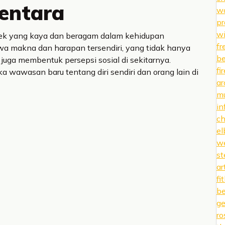
entara
wo
p
w
ek yang kaya dan beragam dalam kehidupan
fr
a makna dan harapan tersendiri, yang tidak hanya
be
i juga membentuk persepsi sosial di sekitarnya.
fi
 wawasan baru tentang diri sendiri dan orang lain di
ar
mu
in
ch
el
w
st
ar
fi
be
ge
ro