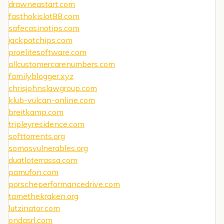
drawneastart.com
fasthokislot88.com
safecasinotips.com
jackpotchips.com
proelitesoftware.com
allcustomercarenumbers.com
familyblogger.xyz
chrisjohnslawgroup.com
klub-vulcan-online.com
breitkamp.com
tripleyresidence.com
softtorrents.org
somosvulnerables.org
duatloterrassa.com
pamufon.com
porscheperformancedrive.com
tamethekraken.org
lutzinator.com
ondasrl.com