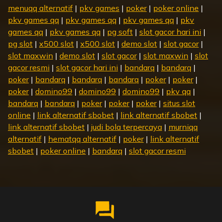
menuqq alternatif
|
pkv games
|
poker
|
poker online
|
pkv games qq
|
pkv games qq
|
pkv games qq
|
pkv
games qq
|
pkv games qq
|
pg soft
|
slot gacor hari ini
|
pg slot
|
x500 slot
|
x500 slot
|
demo slot
|
slot gacor
|
slot maxwin
|
demo slot
|
slot gacor
|
slot maxwin
|
slot
gacor resmi
|
slot gacor hari ini
|
bandarq
|
bandarq
|
poker
|
bandarq
|
bandarq
|
bandarq
|
poker
|
poker
|
poker
|
domino99
|
domino99
|
domino99
|
pkv qq
|
bandarq
|
bandarq
|
poker
|
poker
|
poker
|
situs slot
online
|
link alternatif sbobet
|
link alternatif sbobet
|
link alternatif sbobet
|
judi bola terpercaya
|
murniqq
alternatif
|
hematqq alternatif
|
poker
|
link alternatif
sbobet
|
poker online
|
bandarq
|
slot gacor resmi