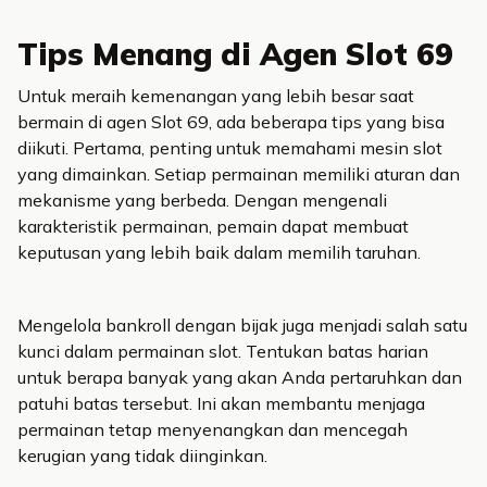
Tips Menang di Agen Slot 69
Untuk meraih kemenangan yang lebih besar saat
bermain di agen Slot 69, ada beberapa tips yang bisa
diikuti. Pertama, penting untuk memahami mesin slot
yang dimainkan. Setiap permainan memiliki aturan dan
mekanisme yang berbeda. Dengan mengenali
karakteristik permainan, pemain dapat membuat
keputusan yang lebih baik dalam memilih taruhan.
Mengelola bankroll dengan bijak juga menjadi salah satu
kunci dalam permainan slot. Tentukan batas harian
untuk berapa banyak yang akan Anda pertaruhkan dan
patuhi batas tersebut. Ini akan membantu menjaga
permainan tetap menyenangkan dan mencegah
kerugian yang tidak diinginkan.