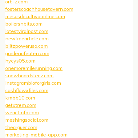
orb-z.com
fosterscoachhousetavern.com
mesasdecultivoonline.com
boilersnbits.com
latestviralpost.com
newfreearticle.com
blitzpowerusa.com
gardenofeaten.com
hycys05.com
onemoremilerunning.com
snowboardsteez.com
instagrambioforgirls.com
cashflowxfiles.com
kmbb10.com
getxtrem.com
weactinfo.com
meshingsocial.com
thearguer.com
marketing-mobile-app.com