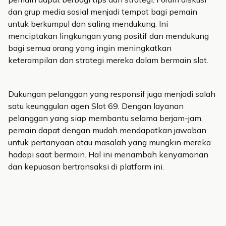
dan grup media sosial menjadi tempat bagi pemain
untuk berkumpul dan saling mendukung. Ini
menciptakan lingkungan yang positif dan mendukung
bagi semua orang yang ingin meningkatkan
keterampilan dan strategi mereka dalam bermain slot.
Dukungan pelanggan yang responsif juga menjadi salah
satu keunggulan agen Slot 69. Dengan layanan
pelanggan yang siap membantu selama berjam-jam,
pemain dapat dengan mudah mendapatkan jawaban
untuk pertanyaan atau masalah yang mungkin mereka
hadapi saat bermain. Hal ini menambah kenyamanan
dan kepuasan bertransaksi di platform ini.