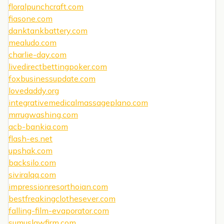
floralpunchcraft.com
fiasone.com
danktankbattery.com
mealudo.com
charlie-day.com
livedirectbettingpoker.com
foxbusinessupdate.com
lovedaddy.org
integrativemedicalmassageplano.com
mrrugwashing.com
acb-bankia.com
flash-es.net
upshak.com
backsilo.com
siviralqq.com
impressionresorthoian.com
bestfreakingclothesever.com
falling-film-evaporator.com
sumuslawfirm.com