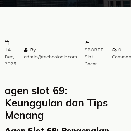
14
By
SBOBET
,
0
Dec,
admin@techoologic.com
Slot
Commen
2025
Gacor
agen slot 69:
Keunggulan dan Tips
Menang
Agen Slot 69: Pengenalan