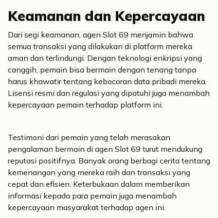
Keamanan dan Kepercayaan
Dari segi keamanan, agen Slot 69 menjamin bahwa
semua transaksi yang dilakukan di platform mereka
aman dan terlindungi. Dengan teknologi enkripsi yang
canggih, pemain bisa bermain dengan tenang tanpa
harus khawatir tentang kebocoran data pribadi mereka.
Lisensi resmi dan regulasi yang dipatuhi juga menambah
kepercayaan pemain terhadap platform ini.
Testimoni dari pemain yang telah merasakan
pengalaman bermain di agen Slot 69 turut mendukung
reputasi positifnya. Banyak orang berbagi cerita tentang
kemenangan yang mereka raih dan transaksi yang
cepat dan efisien. Keterbukaan dalam memberikan
informasi kepada para pemain juga menambah
kepercayaan masyarakat terhadap agen ini.