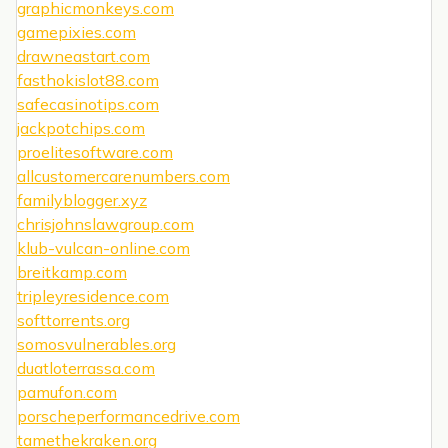
graphicmonkeys.com
gamepixies.com
drawneastart.com
fasthokislot88.com
safecasinotips.com
jackpotchips.com
proelitesoftware.com
allcustomercarenumbers.com
familyblogger.xyz
chrisjohnslawgroup.com
klub-vulcan-online.com
breitkamp.com
tripleyresidence.com
softtorrents.org
somosvulnerables.org
duatloterrassa.com
pamufon.com
porscheperformancedrive.com
tamethekraken.org