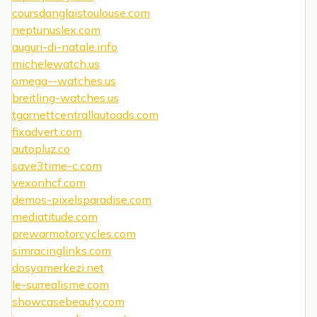
coursdanglaistoulouse.com
neptunuslex.com
auguri-di-natale.info
michelewatch.us
omega--watches.us
breitling-watches.us
tgarnettcentrallautoads.com
fixadvert.com
autopluz.co
save3time-c.com
vexonhcf.com
demos-pixelsparadise.com
mediatitude.com
prewarmotorcycles.com
simracinglinks.com
dosyamerkezi.net
le-surrealisme.com
showcasebeauty.com