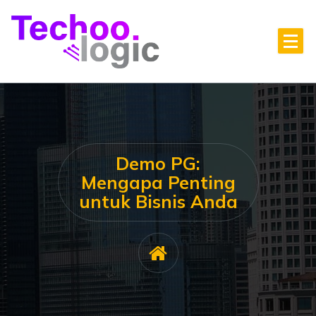
Skip
to
content
Gunakan E-Wallet DANA untuk deposit dan mainkan slot gacor di situs judi terpercaya
yang didukung server PKV Games.
Demo PG:
Mengapa Penting
untuk Bisnis Anda