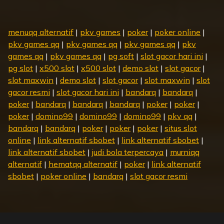
menuqq alternatif
|
pkv games
|
poker
|
poker online
|
pkv games qq
|
pkv games qq
|
pkv games qq
|
pkv
games qq
|
pkv games qq
|
pg soft
|
slot gacor hari ini
|
pg slot
|
x500 slot
|
x500 slot
|
demo slot
|
slot gacor
|
slot maxwin
|
demo slot
|
slot gacor
|
slot maxwin
|
slot
gacor resmi
|
slot gacor hari ini
|
bandarq
|
bandarq
|
poker
|
bandarq
|
bandarq
|
bandarq
|
poker
|
poker
|
poker
|
domino99
|
domino99
|
domino99
|
pkv qq
|
bandarq
|
bandarq
|
poker
|
poker
|
poker
|
situs slot
online
|
link alternatif sbobet
|
link alternatif sbobet
|
link alternatif sbobet
|
judi bola terpercaya
|
murniqq
alternatif
|
hematqq alternatif
|
poker
|
link alternatif
sbobet
|
poker online
|
bandarq
|
slot gacor resmi