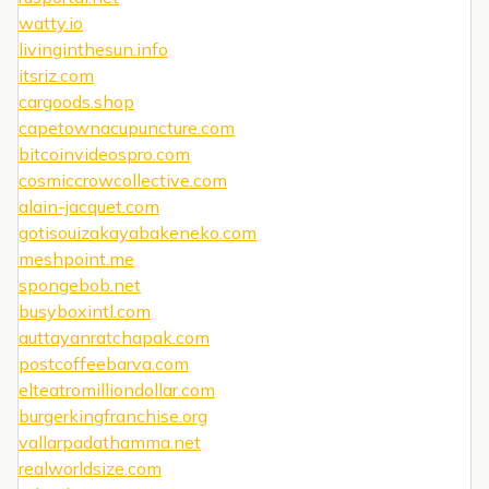
watty.io
livinginthesun.info
itsriz.com
cargoods.shop
capetownacupuncture.com
bitcoinvideospro.com
cosmiccrowcollective.com
alain-jacquet.com
gotisouizakayabakeneko.com
meshpoint.me
spongebob.net
busyboxintl.com
auttayanratchapak.com
postcoffeebarva.com
elteatromilliondollar.com
burgerkingfranchise.org
vallarpadathamma.net
realworldsize.com