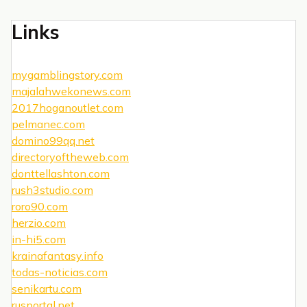
Links
mygamblingstory.com
majalahwekonews.com
2017hoganoutlet.com
pelmanec.com
domino99qq.net
directoryoftheweb.com
donttellashton.com
rush3studio.com
roro90.com
herzio.com
in-hi5.com
krainafantasy.info
todas-noticias.com
senikartu.com
rusportal.net