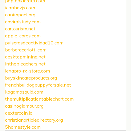
papibakigrafo.com
icanhazjs.com
canimpact.org
goviralstudy.com
cartourism.net
apple-cores.com
pulserasdeactividad10.com
barbaracarlotti.com
desktopmining.net
inthebleachers.net
lexapro-rx-store.com
buyskincareproducts.org
frenchbulldogpuppyforsale.net
kogamasquid.com
themultiplicationtablechart.com
casinoglamour.org
dextercoin.io
christianarticledirectory.org
5homestyle.com