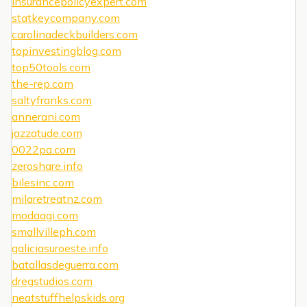
insurancepolicyexpert.com
statkeycompany.com
carolinadeckbuilders.com
topinvestingblog.com
top50tools.com
the-rep.com
saltyfranks.com
annerani.com
jazzatude.com
0022pa.com
zeroshare.info
bilesinc.com
milaretreatnz.com
modaagi.com
smallvilleph.com
galiciasuroeste.info
batallasdeguerra.com
dregstudios.com
neatstuffhelpskids.org