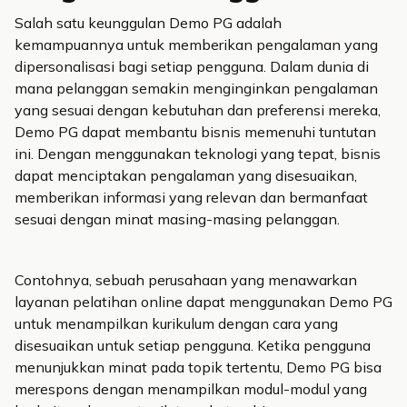
Salah satu keunggulan Demo PG adalah
kemampuannya untuk memberikan pengalaman yang
dipersonalisasi bagi setiap pengguna. Dalam dunia di
mana pelanggan semakin menginginkan pengalaman
yang sesuai dengan kebutuhan dan preferensi mereka,
Demo PG dapat membantu bisnis memenuhi tuntutan
ini. Dengan menggunakan teknologi yang tepat, bisnis
dapat menciptakan pengalaman yang disesuaikan,
memberikan informasi yang relevan dan bermanfaat
sesuai dengan minat masing-masing pelanggan.
Contohnya, sebuah perusahaan yang menawarkan
layanan pelatihan online dapat menggunakan Demo PG
untuk menampilkan kurikulum dengan cara yang
disesuaikan untuk setiap pengguna. Ketika pengguna
menunjukkan minat pada topik tertentu, Demo PG bisa
merespons dengan menampilkan modul-modul yang