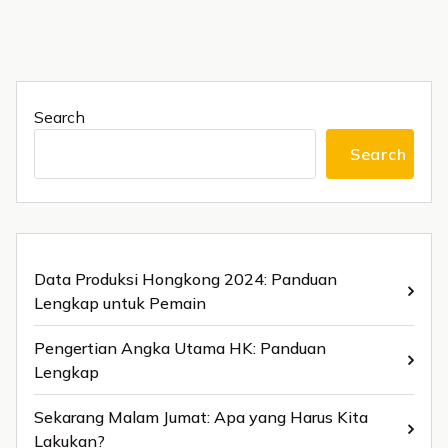
Search
Search
Data Produksi Hongkong 2024: Panduan
Lengkap untuk Pemain
Pengertian Angka Utama HK: Panduan
Lengkap
Sekarang Malam Jumat: Apa yang Harus Kita
Lakukan?