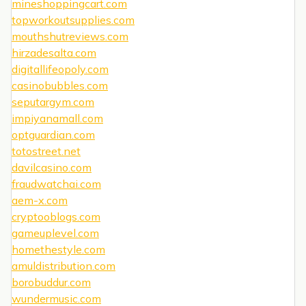
mineshoppingcart.com
topworkoutsupplies.com
mouthshutreviews.com
hirzadesalta.com
digitallifeopoly.com
casinobubbles.com
seputargym.com
impiyanamall.com
optguardian.com
totostreet.net
davilcasino.com
fraudwatchai.com
aem-x.com
cryptooblogs.com
gameuplevel.com
homethestyle.com
amuldistribution.com
borobuddur.com
wundermusic.com