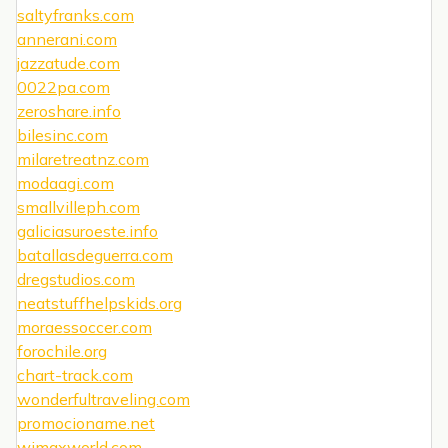
saltyfranks.com
annerani.com
jazzatude.com
0022pa.com
zeroshare.info
bilesinc.com
milaretreatnz.com
modaagi.com
smallvilleph.com
galiciasuroeste.info
batallasdeguerra.com
dregstudios.com
neatstuffhelpskids.org
moraessoccer.com
forochile.org
chart-track.com
wonderfultraveling.com
promocioname.net
wimaxworld.com