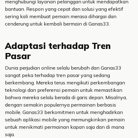
menghubungi layanan pelanggan untuk mendapatkan
bantuan. Respon yang cepat dan solusi yang efektif
sering kali membuat pemain merasa dihargai dan
cenderung untuk kembali bermain di Ganas33.
Adaptasi terhadap Tren
Pasar
Dunia perjudian online selalu berubah dan Ganas33
sangat peka terhadap tren pasar yang sedang
berkembang. Mereka terus mengikuti perkembangan
teknologi dan preferensi pemain untuk memastikan
bahwa mereka selalu berada di garis depan. Misalnya,
dengan semakin populernya permainan berbasis
mobile, Ganas33 berkomitmen untuk menghadirkan
sebuah aplikasi mobile yang memungkinkan pemain
untuk menikmati permainan kapan saja dan di mana
saja.