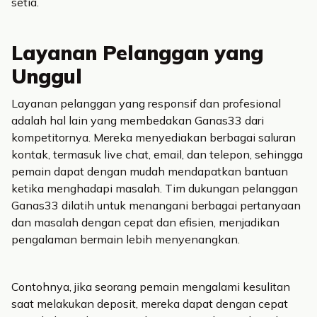
setia.
Layanan Pelanggan yang
Unggul
Layanan pelanggan yang responsif dan profesional
adalah hal lain yang membedakan Ganas33 dari
kompetitornya. Mereka menyediakan berbagai saluran
kontak, termasuk live chat, email, dan telepon, sehingga
pemain dapat dengan mudah mendapatkan bantuan
ketika menghadapi masalah. Tim dukungan pelanggan
Ganas33 dilatih untuk menangani berbagai pertanyaan
dan masalah dengan cepat dan efisien, menjadikan
pengalaman bermain lebih menyenangkan.
Contohnya, jika seorang pemain mengalami kesulitan
saat melakukan deposit, mereka dapat dengan cepat