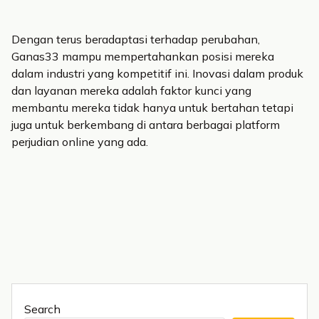
Dengan terus beradaptasi terhadap perubahan,
Ganas33 mampu mempertahankan posisi mereka
dalam industri yang kompetitif ini. Inovasi dalam produk
dan layanan mereka adalah faktor kunci yang
membantu mereka tidak hanya untuk bertahan tetapi
juga untuk berkembang di antara berbagai platform
perjudian online yang ada.
Search