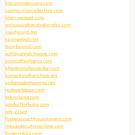
bitcoinvideospro.com
cosmiccrowcollective.com
alain-jacquet.com
gotisouizakayabakeneko.com
meshpoint.me
spongebob.net
busyboxintl.com
auttayanratchapak.com
postcoffeebarva.com
elteatromilliondollar.com
burgerkingfranchise.org
vallarpadathamma.net
realworldsize.com
teknolama.com
productforbaby.com
orb-z.com
fosterscoachhousetavern.com
mesasdecultivoonline.com
boilersnbits.com