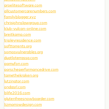
proelitesoftware.com
allcustomercarenumbers.com
familyblogger.xyz
chrisjohnslawgroup.com
klub-vulcan-online.com
breitkamp.com
tripleyresidence.com
softtorrents.org
somosvulnerables.org
duatloterrassa.com
pamufon.com
porscheperformancedrive.com
tamethekraken.org
lutzinator.com
ondasrl.com
blife2016.com
glutenfreesnowboarder.com
lizmorrowdesign.com