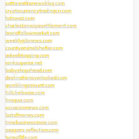
sattamatkanewsblog.com
cryptocurrencytradingcn.com
totowaz.com
charlestonwipesettlement.com
brandfollowmarket.com
weeklyjobnews.com
countyanimalshelter.com
adwebtagging.com
ranksuperior.net
babystepahead.com
destinationoverlooked.com
gamblingamount.com
hillclimbwax.com
hnopse.com
occasionnews.com
lustofmoney.com
timebusinesszone.com
peppers-reflection.com
tuneoflife.com