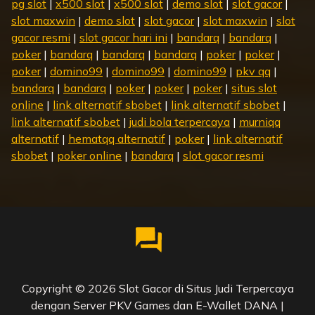
pg slot
|
x500 slot
|
x500 slot
|
demo slot
|
slot gacor
|
slot maxwin
|
demo slot
|
slot gacor
|
slot maxwin
|
slot
gacor resmi
|
slot gacor hari ini
|
bandarq
|
bandarq
|
poker
|
bandarq
|
bandarq
|
bandarq
|
poker
|
poker
|
poker
|
domino99
|
domino99
|
domino99
|
pkv qq
|
bandarq
|
bandarq
|
poker
|
poker
|
poker
|
situs slot
online
|
link alternatif sbobet
|
link alternatif sbobet
|
link alternatif sbobet
|
judi bola terpercaya
|
murniqq
alternatif
|
hematqq alternatif
|
poker
|
link alternatif
sbobet
|
poker online
|
bandarq
|
slot gacor resmi
Copyright © 2026 Slot Gacor di Situs Judi Terpercaya
dengan Server PKV Games dan E-Wallet DANA |