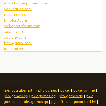
instadatahelpainews.com
geekdailies.com
merchrain.com
kmbb28.com
callreportsforum.com
sokmilya.com
abyluny.com
boomjavtrk.com
apklead.net
menuqq alternatif
|
pkv games
|
poker
|
poker online
|
pkv games qq
|
pkv games qq
|
pkv games qq
|
pkv
games qq
|
pkv games qq
|
pg soft
|
slot gacor hari ini
|