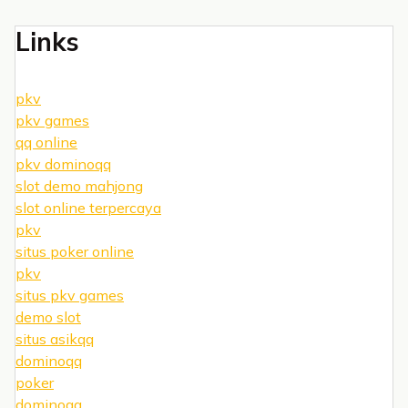
Links
pkv
pkv games
qq online
pkv dominoqq
slot demo mahjong
slot online terpercaya
pkv
situs poker online
pkv
situs pkv games
demo slot
situs asikqq
dominoqq
poker
dominoqq