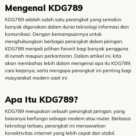
Mengenal KDG789
KDG789 adalah salah satu perangkat yang semakin
banyak digunakan dalam dunia teknologi informasi dan
komunikasi. Dengan kemampuannya untuk
menghubungkan berbagai perangkat dalam jaringan,
KDG789 menjadi pilihan favorit bagi banyak pengguna
di rumah maupun perkantoran. Dalam artikel ini, kita
akan membahas lebih dalam mengenai apa itu KDG789,
cara kerjanya, serta mengapa perangkat ini penting bagi
masyarakat modern saat ini.
Apa Itu KDG789?
KDG789 merupakan sebuah perangkat jaringan, yang
biasanya berfungsi sebagai modem atau router. Berbasis
teknologi terbaru, perangkat ini menawarkan
konektivitas internet yang lebih cepat dan stabil.