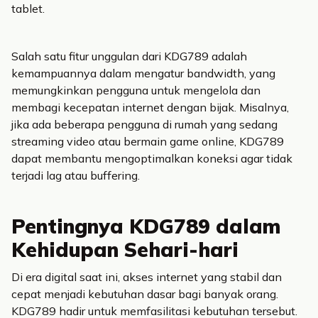
tablet.
Salah satu fitur unggulan dari KDG789 adalah
kemampuannya dalam mengatur bandwidth, yang
memungkinkan pengguna untuk mengelola dan
membagi kecepatan internet dengan bijak. Misalnya,
jika ada beberapa pengguna di rumah yang sedang
streaming video atau bermain game online, KDG789
dapat membantu mengoptimalkan koneksi agar tidak
terjadi lag atau buffering.
Pentingnya KDG789 dalam
Kehidupan Sehari-hari
Di era digital saat ini, akses internet yang stabil dan
cepat menjadi kebutuhan dasar bagi banyak orang.
KDG789 hadir untuk memfasilitasi kebutuhan tersebut.