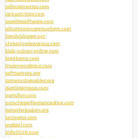
safecasinotips.com
jackpotchips.com
proelitesoftware.com
allcustomercarenumbers.com
familyblogger.xyz
chrisjohnslawgroup.com
klub-vulcan-online.com
breitkamp.com
tripleyresidence.com
softtorrents.org
somosvulnerables.org
duatloterrassa.com
pamufon.com
porscheperformancedrive.com
tamethekraken.org
lutzinator.com
ondasrl.com
blife2016.com