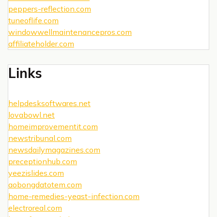
peppers-reflection.com
tuneoflife.com
windowwellmaintenancepros.com
affiliateholder.com
Links
helpdesksoftwares.net
lovabowl.net
homeimprovementit.com
newstribunal.com
newsdailymagazines.com
preceptionhub.com
yeezislides.com
aobongdatotem.com
home-remedies-yeast-infection.com
electroreal.com