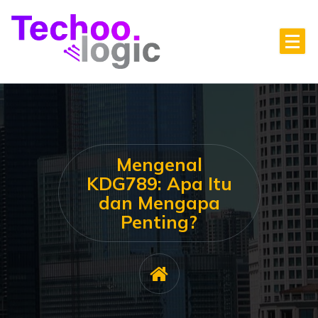
Skip
to
content
Gunakan E-Wallet DANA untuk deposit dan mainkan slot gacor di situs judi terpercaya
yang didukung server PKV Games.
Mengenal
KDG789: Apa Itu
dan Mengapa
Penting?