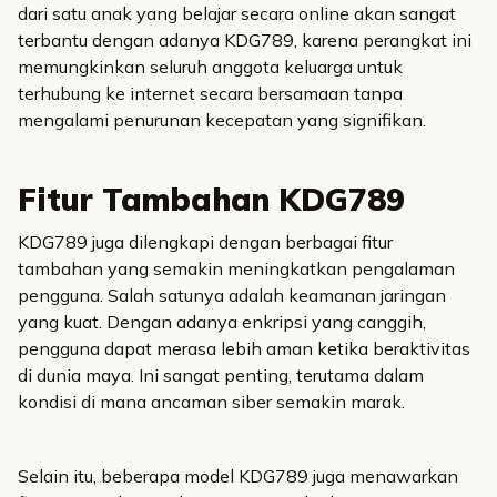
dari satu anak yang belajar secara online akan sangat
terbantu dengan adanya KDG789, karena perangkat ini
memungkinkan seluruh anggota keluarga untuk
terhubung ke internet secara bersamaan tanpa
mengalami penurunan kecepatan yang signifikan.
Fitur Tambahan KDG789
KDG789 juga dilengkapi dengan berbagai fitur
tambahan yang semakin meningkatkan pengalaman
pengguna. Salah satunya adalah keamanan jaringan
yang kuat. Dengan adanya enkripsi yang canggih,
pengguna dapat merasa lebih aman ketika beraktivitas
di dunia maya. Ini sangat penting, terutama dalam
kondisi di mana ancaman siber semakin marak.
Selain itu, beberapa model KDG789 juga menawarkan