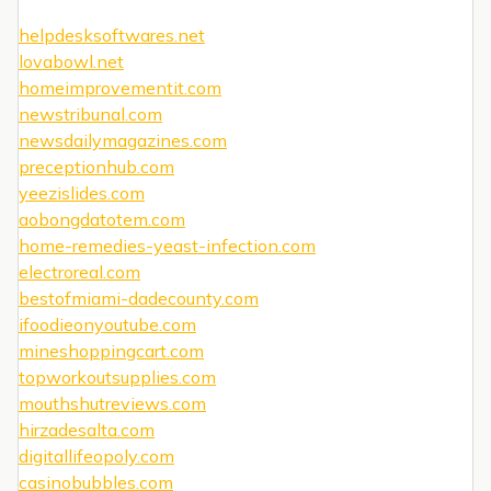
helpdesksoftwares.net
lovabowl.net
homeimprovementit.com
newstribunal.com
newsdailymagazines.com
preceptionhub.com
yeezislides.com
aobongdatotem.com
home-remedies-yeast-infection.com
electroreal.com
bestofmiami-dadecounty.com
ifoodieonyoutube.com
mineshoppingcart.com
topworkoutsupplies.com
mouthshutreviews.com
hirzadesalta.com
digitallifeopoly.com
casinobubbles.com