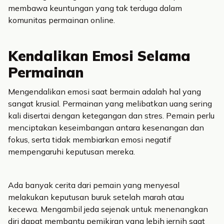
membawa keuntungan yang tak terduga dalam
komunitas permainan online.
Kendalikan Emosi Selama
Permainan
Mengendalikan emosi saat bermain adalah hal yang
sangat krusial. Permainan yang melibatkan uang sering
kali disertai dengan ketegangan dan stres. Pemain perlu
menciptakan keseimbangan antara kesenangan dan
fokus, serta tidak membiarkan emosi negatif
mempengaruhi keputusan mereka.
Ada banyak cerita dari pemain yang menyesal
melakukan keputusan buruk setelah marah atau
kecewa. Mengambil jeda sejenak untuk menenangkan
diri dapat membantu pemikiran yang lebih jernih saat