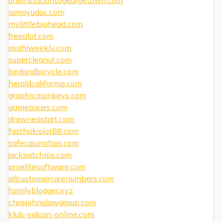
iamayudoc.com
mylittlebighead.com
freealot.com
asahiweekly.com
supercleanut.com
bedandbicycle.com
heraldcalifornia.com
graphicmonkeys.com
gamepixies.com
drawneastart.com
fasthokislot88.com
safecasinotips.com
jackpotchips.com
proelitesoftware.com
allcustomercarenumbers.com
familyblogger.xyz
chrisjohnslawgroup.com
klub-vulcan-online.com