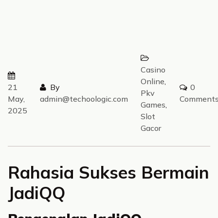
Casino
Online
,
21
By
0
Pkv
May,
admin@techoologic.com
Comment
Games
,
2025
Slot
Gacor
Rahasia Sukses Bermain
JadiQQ