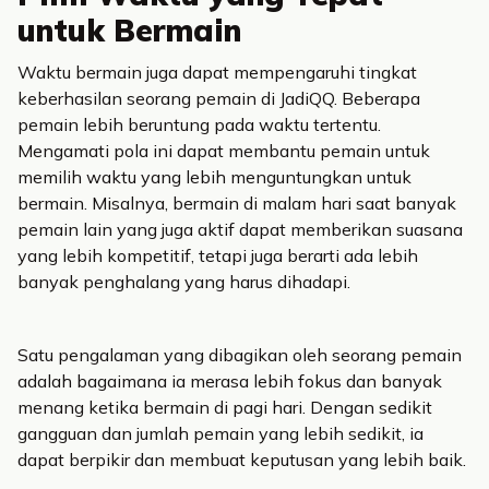
untuk Bermain
Waktu bermain juga dapat mempengaruhi tingkat
keberhasilan seorang pemain di JadiQQ. Beberapa
pemain lebih beruntung pada waktu tertentu.
Mengamati pola ini dapat membantu pemain untuk
memilih waktu yang lebih menguntungkan untuk
bermain. Misalnya, bermain di malam hari saat banyak
pemain lain yang juga aktif dapat memberikan suasana
yang lebih kompetitif, tetapi juga berarti ada lebih
banyak penghalang yang harus dihadapi.
Satu pengalaman yang dibagikan oleh seorang pemain
adalah bagaimana ia merasa lebih fokus dan banyak
menang ketika bermain di pagi hari. Dengan sedikit
gangguan dan jumlah pemain yang lebih sedikit, ia
dapat berpikir dan membuat keputusan yang lebih baik.