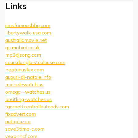
Links
jimsfamousbbq.com
libertywalk-usa.com
australiamovie.net
gizmobird.co.uk
mp3djsong.com
coursdanglaistoulouse.com
neptunuslex.com
auguri-di-natale.info
michelewatch.us
omega--watches.us
breitling-watches.us
tgarnettcentrallautoads.com
fixadvert.com
autopluz.co
save3time-c.com
vexonhcf.com