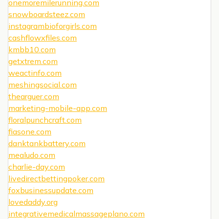
onemoremilerunning.com
snowboardsteez.com
instagrambioforgirls.com
cashflowxfiles.com
kmbb10.com
getxtrem.com
weactinfo.com
meshingsocial.com
thearguer.com
marketing-mobile-app.com
floralpunchcraft.com
fiasone.com
danktankbattery.com
mealudo.com
charlie-day.com
livedirectbettingpoker.com
foxbusinessupdate.com
lovedaddy.org
integrativemedicalmassageplano.com