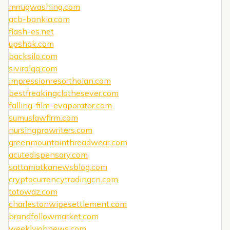
mrrugwashing.com
acb-bankia.com
flash-es.net
upshak.com
backsilo.com
siviralqq.com
impressionresorthoian.com
bestfreakingclothesever.com
falling-film-evaporator.com
sumuslawfirm.com
nursingprowriters.com
greenmountainthreadwear.com
acutedispensary.com
sattamatkanewsblog.com
cryptocurrencytradingcn.com
totowaz.com
charlestonwipesettlement.com
brandfollowmarket.com
weeklyjobnews.com