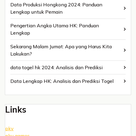
Data Produksi Hongkong 2024: Panduan
Lengkap untuk Pemain
Pengertian Angka Utama HK: Panduan
Lengkap
Sekarang Malam Jumat: Apa yang Harus Kita
Lakukan?
data togel hk 2024: Analisis dan Prediksi
Data Lengkap HK: Analisis dan Prediksi Togel
Links
pkv
pkv games