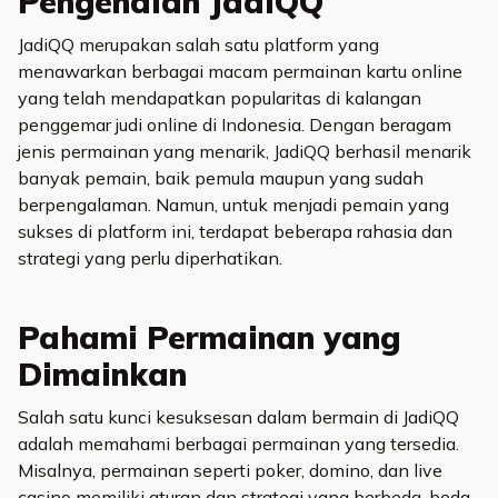
Pengenalan JadiQQ
JadiQQ merupakan salah satu platform yang
menawarkan berbagai macam permainan kartu online
yang telah mendapatkan popularitas di kalangan
penggemar judi online di Indonesia. Dengan beragam
jenis permainan yang menarik, JadiQQ berhasil menarik
banyak pemain, baik pemula maupun yang sudah
berpengalaman. Namun, untuk menjadi pemain yang
sukses di platform ini, terdapat beberapa rahasia dan
strategi yang perlu diperhatikan.
Pahami Permainan yang
Dimainkan
Salah satu kunci kesuksesan dalam bermain di JadiQQ
adalah memahami berbagai permainan yang tersedia.
Misalnya, permainan seperti poker, domino, dan live
casino memiliki aturan dan strategi yang berbeda-beda.