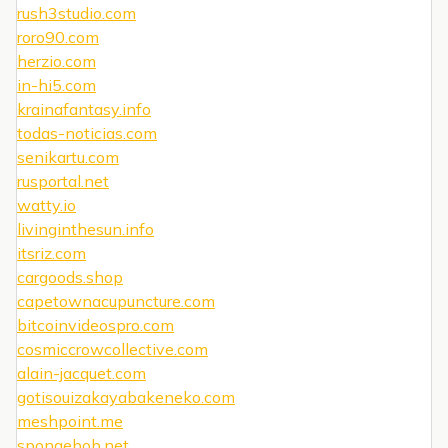
rush3studio.com
roro90.com
herzio.com
in-hi5.com
krainafantasy.info
todas-noticias.com
senikartu.com
rusportal.net
watty.io
livinginthesun.info
itsriz.com
cargoods.shop
capetownacupuncture.com
bitcoinvideospro.com
cosmiccrowcollective.com
alain-jacquet.com
gotisouizakayabakeneko.com
meshpoint.me
spongebob.net