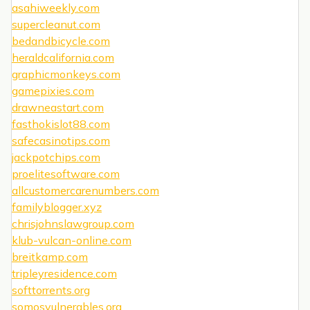
asahiweekly.com
supercleanut.com
bedandbicycle.com
heraldcalifornia.com
graphicmonkeys.com
gamepixies.com
drawneastart.com
fasthokislot88.com
safecasinotips.com
jackpotchips.com
proelitesoftware.com
allcustomercarenumbers.com
familyblogger.xyz
chrisjohnslawgroup.com
klub-vulcan-online.com
breitkamp.com
tripleyresidence.com
softtorrents.org
somosvulnerables.org