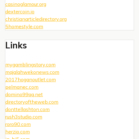
casinoglamour.org
dextercoin.io
christianarticledirectory.org
5homestyle.com
Links
mygamblingstory.com
majalahwekonews.com
2017hoganoutlet.com
pelmanec.com
domino99qq.net
directoryoftheweb.com
donttellashton.com
rush3studio.com
roro90.com
herzio.com
in-hi5.com