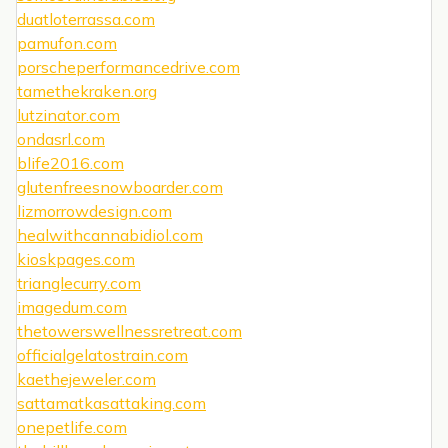
duatloterrassa.com
pamufon.com
porscheperformancedrive.com
tamethekraken.org
lutzinator.com
ondasrl.com
blife2016.com
glutenfreesnowboarder.com
lizmorrowdesign.com
healwithcannabidiol.com
kioskpages.com
trianglecurry.com
imagedum.com
thetowerswellnessretreat.com
officialgelatostrain.com
kaethejeweler.com
sattamatkasattaking.com
onepetlife.com