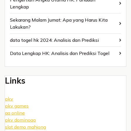
Lengkap
Sekarang Malam Jumat: Apa yang Harus Kita
Lakukan?
data togel hk 2024: Analisis dan Prediksi
Data Lengkap HK: Analisis dan Prediksi Togel
Links
pkv
pkv games
qq online
pkv dominoqq
slot demo mahjong