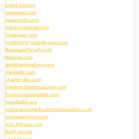
kmbb10.com
getxtrem.com
weactinfo.com
meshingsocial.com
thearguer.com
marketing-mobile-app.com
floralpunchcraft.com
fiasone.com
danktankbattery.com
mealudo.com
charlie-day.com
livedirectbettingpoker.com
foxbusinessupdate.com
lovedaddy.org
integrativemedicalmassageplano.com
mrrugwashing.com
acb-bankia.com
flash-es.net
upshak.com