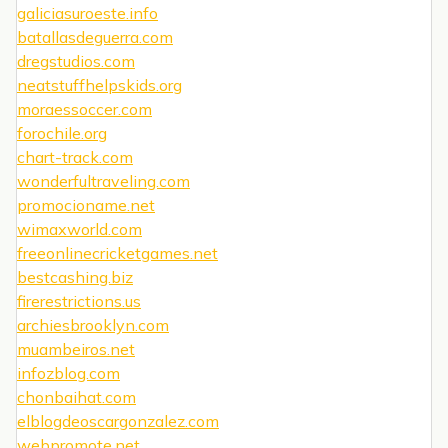
galiciasuroeste.info
batallasdeguerra.com
dregstudios.com
neatstuffhelpskids.org
moraessoccer.com
forochile.org
chart-track.com
wonderfultraveling.com
promocioname.net
wimaxworld.com
freeonlinecricketgames.net
bestcashing.biz
firerestrictions.us
archiesbrooklyn.com
muambeiros.net
infozblog.com
chonbaihat.com
elblogdeoscargonzalez.com
webpromote.net