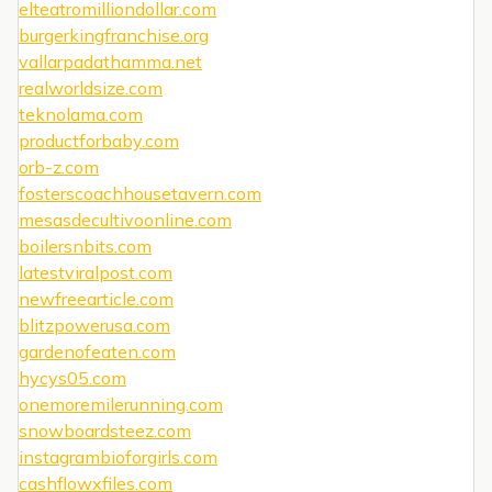
elteatromilliondollar.com
burgerkingfranchise.org
vallarpadathamma.net
realworldsize.com
teknolama.com
productforbaby.com
orb-z.com
fosterscoachhousetavern.com
mesasdecultivoonline.com
boilersnbits.com
latestviralpost.com
newfreearticle.com
blitzpowerusa.com
gardenofeaten.com
hycys05.com
onemoremilerunning.com
snowboardsteez.com
instagrambioforgirls.com
cashflowxfiles.com