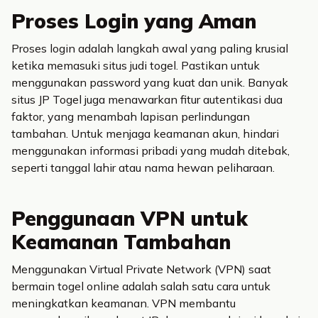
Proses Login yang Aman
Proses login adalah langkah awal yang paling krusial
ketika memasuki situs judi togel. Pastikan untuk
menggunakan password yang kuat dan unik. Banyak
situs JP Togel juga menawarkan fitur autentikasi dua
faktor, yang menambah lapisan perlindungan
tambahan. Untuk menjaga keamanan akun, hindari
menggunakan informasi pribadi yang mudah ditebak,
seperti tanggal lahir atau nama hewan peliharaan.
Penggunaan VPN untuk
Keamanan Tambahan
Menggunakan Virtual Private Network (VPN) saat
bermain togel online adalah salah satu cara untuk
meningkatkan keamanan. VPN membantu