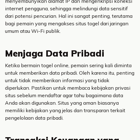
menyembunyikan alamat IP dan mengenkripsi koneksi
internet pengguna, sehingga melindungi data sensitif
dari potensi pencurian. Hal ini sangat penting, terutama
bagi pemain yang mengakses situs togel dari jaringan
umum atau Wi-Fi publik.
Menjaga Data Pribadi
Ketika bermain togel online, pemain sering kali diminta
untuk memberikan data pribadi. Oleh karena itu, penting
untuk tidak memberikan informasi yang tidak
diperlukan. Pastikan untuk membaca kebijakan privasi
situs sebelum mendaftar agar tahu bagaimana data
Anda akan digunakan. Situs yang aman biasanya
memiliki kebijakan yang jelas dan transparan terkait
pengelolaan data pribadi.