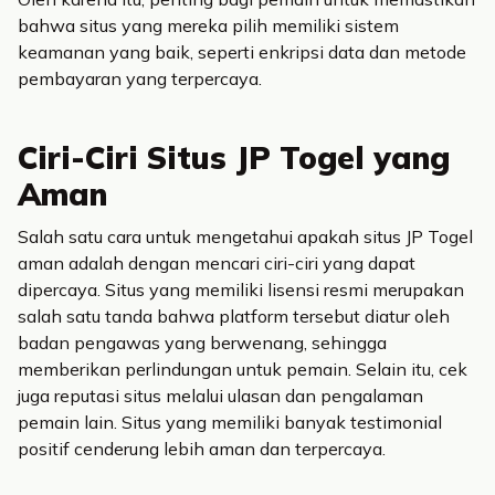
bahwa situs yang mereka pilih memiliki sistem
keamanan yang baik, seperti enkripsi data dan metode
pembayaran yang terpercaya.
Ciri-Ciri Situs JP Togel yang
Aman
Salah satu cara untuk mengetahui apakah situs JP Togel
aman adalah dengan mencari ciri-ciri yang dapat
dipercaya. Situs yang memiliki lisensi resmi merupakan
salah satu tanda bahwa platform tersebut diatur oleh
badan pengawas yang berwenang, sehingga
memberikan perlindungan untuk pemain. Selain itu, cek
juga reputasi situs melalui ulasan dan pengalaman
pemain lain. Situs yang memiliki banyak testimonial
positif cenderung lebih aman dan terpercaya.