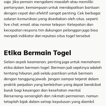
saja. Jika pemain mengalami masalah atau memiliki
pertanyaan, kemampuan untuk mendapatkan bantuan
dengan cepat dan efektif sangat penting. Cek berbagai
saluran komunikasi yang disediakan oleh situs, seperti
live chat, email, atau nomor telepon. Ketepatan dan
kecepatan respons tim dukungan pelanggan juga bisa
menjadi indikator dari reputasi situs togel tersebut.
Etika Bermain Togel
Selain aspek keamanan, penting juga untuk memahami
etika dalam bermain togel. Bermain judi sejatinya adalah
tentang hiburan, jadi selalu pastikan untuk bermain
dengan tanggung jawab. Jangan sampai terjerat dalam
praktik perjudian yang berlebihan yang dapat berakibat
buruk bagi keuangan dan kesehatan mental.
Bersenang-senanglah dan nikmati permainan, namun
tetaplah bijak dalam setiap keputusan yang diambil.