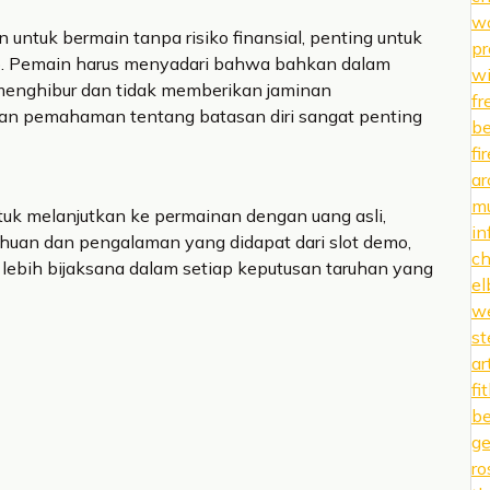
wo
ntuk bermain tanpa risiko finansial, penting untuk
p
iko. Pemain harus menyadari bahwa bahkan dalam
w
menghibur dan tidak memberikan jaminan
fr
 dan pemahaman tentang batasan diri sangat penting
be
fi
ar
mu
uk melanjutkan ke permainan dengan uang asli,
in
uan dan pengalaman yang didapat dari slot demo,
ch
ebih bijaksana dalam setiap keputusan taruhan yang
el
w
st
ar
fi
be
ge
ro