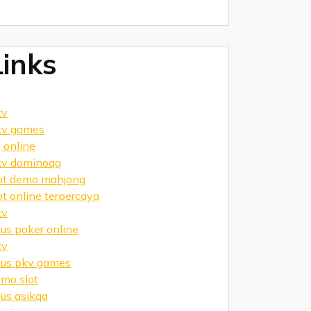
Links
kv
kv games
 online
kv dominoqq
ot demo mahjong
ot online terpercaya
kv
tus poker online
kv
tus pkv games
mo slot
tus asikqq