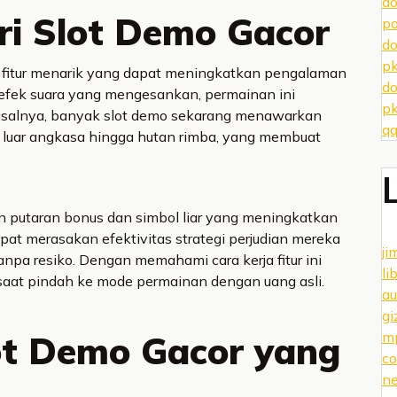
d
ari Slot Demo Gacor
po
d
p
i fitur menarik yang dapat meningkatkan pengalaman
d
efek suara yang mengesankan, permainan ini
p
salnya, banyak slot demo sekarang menawarkan
qq
an luar angkasa hingga hutan rimba, yang membuat
gan putaran bonus dan simbol liar yang meningkatkan
pat merasakan efektivitas strategi perjudian mereka
j
anpa resiko. Dengan memahami cara kerja fitur ini
li
saat pindah ke mode permainan dengan uang asli.
au
gi
m
ot Demo Gacor yang
co
ne