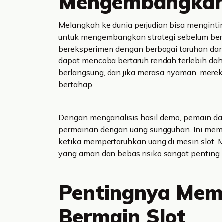
Mengembangkan 
Melangkah ke dunia perjudian bisa mengint
untuk mengembangkan strategi sebelum ber
bereksperimen dengan berbagai taruhan dan
dapat mencoba bertaruh rendah terlebih da
berlangsung, dan jika merasa nyaman, mere
bertahap.
Dengan menganalisis hasil demo, pemain d
permainan dengan uang sungguhan. Ini mem
ketika mempertaruhkan uang di mesin slot.
yang aman dan bebas risiko sangat penting
Pentingnya Mem
Bermain Slot