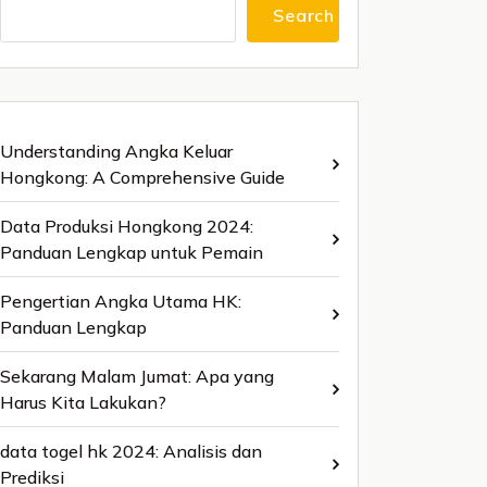
Search
Understanding Angka Keluar
Hongkong: A Comprehensive Guide
Data Produksi Hongkong 2024:
Panduan Lengkap untuk Pemain
Pengertian Angka Utama HK:
Panduan Lengkap
Sekarang Malam Jumat: Apa yang
Harus Kita Lakukan?
data togel hk 2024: Analisis dan
Prediksi