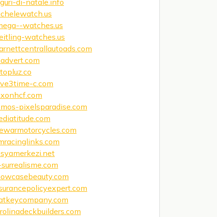
guri-di-natale.info
chelewatch.us
mega--watches.us
eitling-watches.us
arnettcentrallautoads.com
xadvert.com
topluz.co
ve3time-c.com
exonhcf.com
mos-pixelsparadise.com
diatitude.com
ewarmotorcycles.com
mracinglinks.com
syamerkezi.net
-surrealisme.com
howcasebeauty.com
surancepolicyexpert.com
tatkeycompany.com
rolinadeckbuilders.com