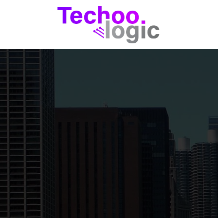
Skip
to
content
Gunakan E-Wallet DANA untuk deposit dan mainkan slot gacor di 