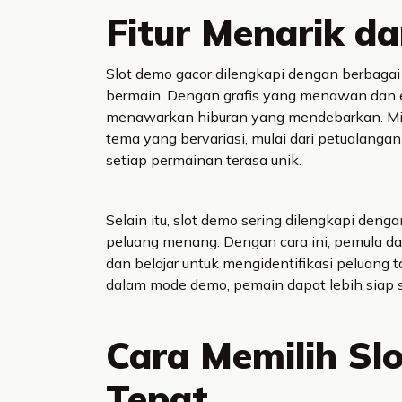
Fitur Menarik d
Slot demo gacor dilengkapi dengan berbaga
bermain. Dengan grafis yang menawan dan 
menawarkan hiburan yang mendebarkan. Mi
tema yang bervariasi, mulai dari petualang
setiap permainan terasa unik.
Selain itu, slot demo sering dilengkapi den
peluang menang. Dengan cara ini, pemula da
dan belajar untuk mengidentifikasi peluang t
dalam mode demo, pemain dapat lebih siap 
Cara Memilih Sl
Tepat