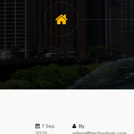
7 Sep,
By
2025
admin@techoologic.com