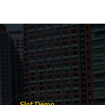
Slot Demo