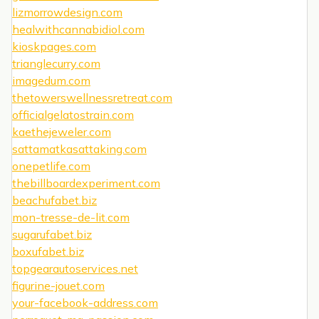
lizmorrowdesign.com
healwithcannabidiol.com
kioskpages.com
trianglecurry.com
imagedum.com
thetowerswellnessretreat.com
officialgelatostrain.com
kaethejeweler.com
sattamatkasattaking.com
onepetlife.com
thebillboardexperiment.com
beachufabet.biz
mon-tresse-de-lit.com
sugarufabet.biz
boxufabet.biz
topgearautoservices.net
figurine-jouet.com
your-facebook-address.com