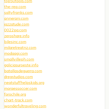
top50tools.com
the-rep.com
saltyfranks.com
annerani.com
jazzatude.com
0022pa.com
zeroshare.info
bilesinc.com
milaretreatnz.com
modaagi.com
smallvilleph.com
galiciasuroeste.info
batallasdeguerra.com
dregstudios.com
neatstuffhelpskids.org
moraessoccer.com
forochile.org
chart-track.com
wonderfultraveling.com