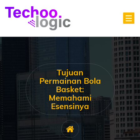
Skip
to
content
Gunakan E-Wallet DANA untuk deposit dan mainkan slot gacor di situs judi terpercaya
yang didukung server PKV Games.
Tujuan
Permainan Bola
Basket:
Memahami
Esensinya