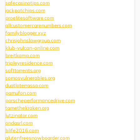
safecasinotips.com
jackpotchips.com
proelitesoftware.com
allcustomercarenumbers.com
familyblogger.xyz
chrisjohnslawgroup.com
klub-vulcan-online.com
breitkamp.com
tripleyresidence.com
softtorrents.org
somosvulnerables.org
duatloterrassa.com
pamufon.com
porscheperformancedrive.com
tamethekraken.org
lutzinator.com
ondasrl.com
blife2016.com
glutenfreesnowboarder.com