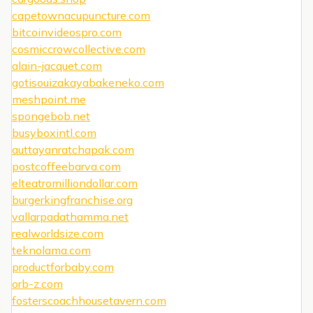
capetownacupuncture.com
bitcoinvideospro.com
cosmiccrowcollective.com
alain-jacquet.com
gotisouizakayabakeneko.com
meshpoint.me
spongebob.net
busyboxintl.com
auttayanratchapak.com
postcoffeebarva.com
elteatromilliondollar.com
burgerkingfranchise.org
vallarpadathamma.net
realworldsize.com
teknolama.com
productforbaby.com
orb-z.com
fosterscoachhousetavern.com